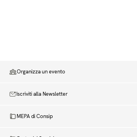
Organizza un evento
Iscriviti alla Newsletter
MEPA di Consip