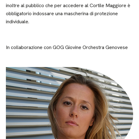
inoltre al pubblico che per accedere al Cortile Maggiore è
obbligatorio indossare una mascherina di protezione
individuale.
In collaborazione con GOG Giovine Orchestra Genovese