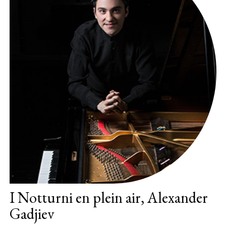
I Notturni en plein air, Alexander
Gadjiev