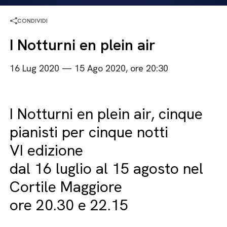
CONDIVIDI
I Notturni en plein air
16 Lug 2020 — 15 Ago 2020, ore 20:30
I Notturni en plein air, cinque
pianisti per cinque notti
VI edizione
dal 16 luglio al 15 agosto nel
Cortile Maggiore
ore 20.30 e 22.15