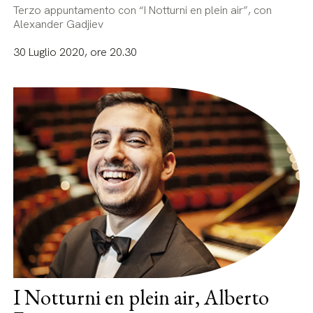
Terzo appuntamento con “I Notturni en plein air”, con
Alexander Gadjiev
30 Luglio 2020, ore 20.30
I Notturni en plein air, Alberto