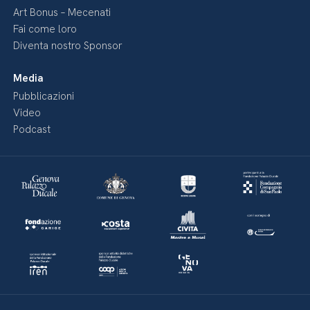
Art Bonus – Mecenati
Fai come loro
Diventa nostro Sponsor
Media
Pubblicazioni
Video
Podcast