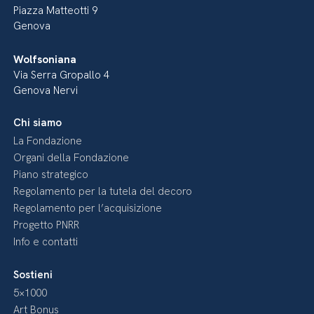
Piazza Matteotti 9
Genova
Wolfsoniana
Via Serra Gropallo 4
Genova Nervi
Chi siamo
La Fondazione
Organi della Fondazione
Piano strategico
Regolamento per la tutela del decoro
Regolamento per l’acquisizione
Progetto PNRR
Info e contatti
Sostieni
5×1000
Art Bonus