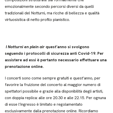
emozionalmente secondo percorsi diversi da quelli
tradizionali del Notturni, ma ricche di bellezza e qualità
virtuosistica di netto profilo pianistico.
I Notturni en plein air
quest’anno si svolgono
seguendo i protocolli di sicurezza anti Covid-19. Per
assistere ad essi è pertanto necessario effettuare una
prenotazione online.
I concerti sono come sempre gratuiti e quest’anno, per
favorire la fruizione del concerto al maggior numero di
spettatori possibile e grazie alla disponibilità degli artisti,
con doppia replica: alle ore 20.30 e alle 22.15. Per ognuna
di esse l’ingresso è limitato e regolamentato
esclusivamente dalla prenotazione online. Ricordiamo