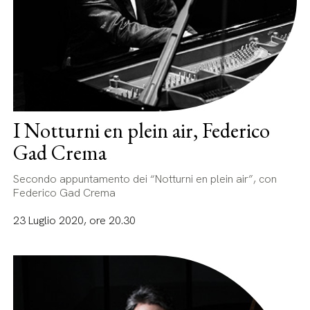
I Notturni en plein air, Federico
Gad Crema
Secondo appuntamento dei “Notturni en plein air”, con
Federico Gad Crema
23 Luglio 2020, ore 20.30