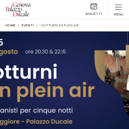
Salta al contenuto
BIGLIETTI
MENU
HOME
EVENTI
I NOTTURNI EN PLEIN AIR