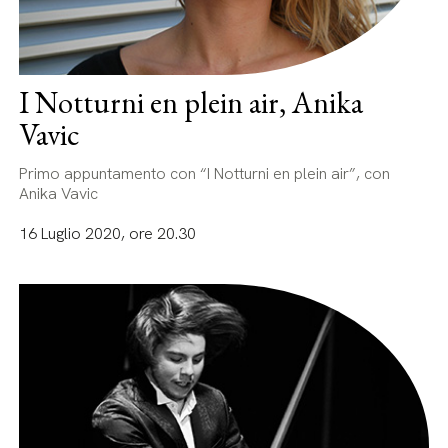
I Notturni en plein air, Anika
Vavic
Primo appuntamento con “I Notturni en plein air”, con
Anika Vavic
16 Luglio 2020, ore 20.30