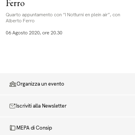
Ferro
Quarto appuntamento con “I Notturni en plein air”, con
Alberto Ferro
06 Agosto 2020, ore 20.30
Organizza un evento
Iscriviti alla Newsletter
MEPA di Consip