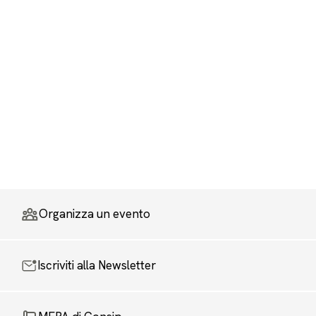
Organizza un evento
Iscriviti alla Newsletter