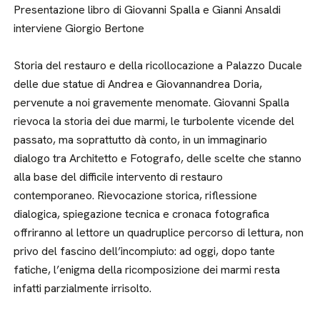
Presentazione libro di Giovanni Spalla e Gianni Ansaldi
interviene Giorgio Bertone
Storia del restauro e della ricollocazione a Palazzo Ducale
delle due statue di Andrea e Giovannandrea Doria,
pervenute a noi gravemente menomate. Giovanni Spalla
rievoca la storia dei due marmi, le turbolente vicende del
passato, ma soprattutto dà conto, in un immaginario
dialogo tra Architetto e Fotografo, delle scelte che stanno
alla base del difficile intervento di restauro
contemporaneo. Rievocazione storica, riflessione
dialogica, spiegazione tecnica e cronaca fotografica
offriranno al lettore un quadruplice percorso di lettura, non
privo del fascino dell’incompiuto: ad oggi, dopo tante
fatiche, l’enigma della ricomposizione dei marmi resta
infatti parzialmente irrisolto.