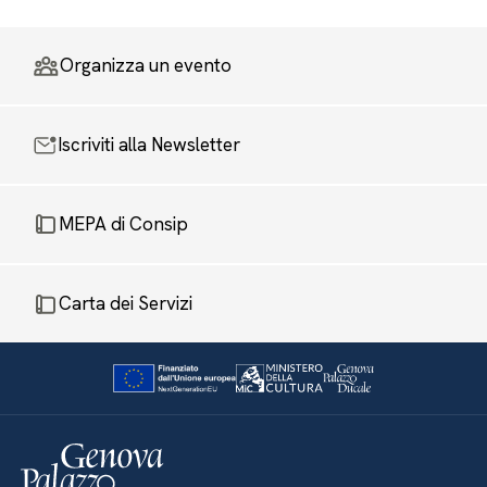
Organizza un evento
Iscriviti alla Newsletter
MEPA di Consip
Carta dei Servizi