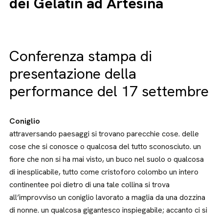
dei Gelatin ad Artesina
Conferenza stampa di
presentazione della
performance del 17 settembre
Coniglio
attraversando paesaggi si trovano parecchie cose. delle
cose che si conosce o qualcosa del tutto sconosciuto. un
fiore che non si ha mai visto, un buco nel suolo o qualcosa
di inesplicabile, tutto come cristoforo colombo un intero
continentee poi dietro di una tale collina si trova
all’improvviso un coniglio lavorato a maglia da una dozzina
di nonne. un qualcosa gigantesco inspiegabile; accanto ci si