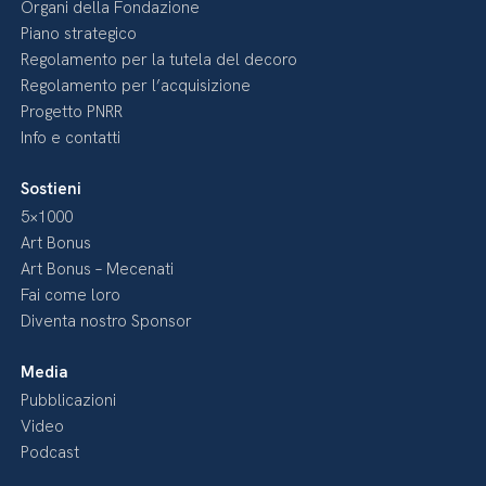
Organi della Fondazione
Piano strategico
Regolamento per la tutela del decoro
Regolamento per l’acquisizione
Progetto PNRR
Info e contatti
Sostieni
5×1000
Art Bonus
Art Bonus – Mecenati
Fai come loro
Diventa nostro Sponsor
Media
Pubblicazioni
Video
Podcast