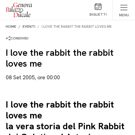
Salta al contenuto
BIGLIETTI
MENU
HOME
EVENTI
I LOVE THE RABBIT THE RABBIT LOVES ME
CONDIVIDI
I love the rabbit the rabbit
loves me
08 Set 2005, ore 00:00
I love the rabbit the rabbit
loves me
la vera storia del Pink Rabbit