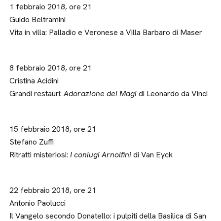
1 febbraio 2018, ore 21
Guido Beltramini
Vita in villa: Palladio e Veronese a Villa Barbaro di Maser
8 febbraio 2018, ore 21
Cristina Acidini
Grandi restauri:
Adorazione dei Magi
di Leonardo da Vinci
15 febbraio 2018, ore 21
Stefano Zuffi
Ritratti misteriosi:
I coniugi Arnolfini
di Van Eyck
22 febbraio 2018, ore 21
Antonio Paolucci
Il Vangelo secondo Donatello: i pulpiti della Basilica di San