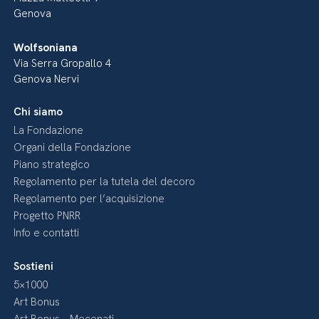
Genova
Wolfsoniana
Via Serra Gropallo 4
Genova Nervi
Chi siamo
La Fondazione
Organi della Fondazione
Piano strategico
Regolamento per la tutela del decoro
Regolamento per l’acquisizione
Progetto PNRR
Info e contatti
Sostieni
5×1000
Art Bonus