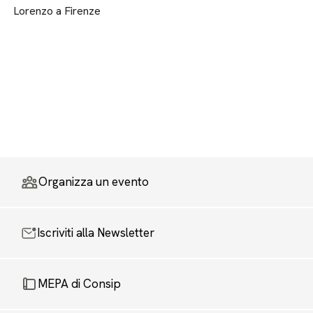
Lorenzo a Firenze
Organizza un evento
Iscriviti alla Newsletter
MEPA di Consip