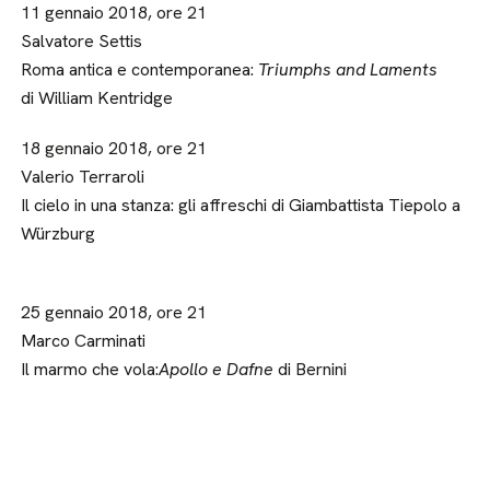
11 gennaio 2018, ore 21
Salvatore Settis
Roma antica e contemporanea:
Triumphs and Laments
di William Kentridge
18 gennaio 2018, ore 21
Valerio Terraroli
Il cielo in una stanza: gli affreschi di Giambattista Tiepolo a
Würzburg
25 gennaio 2018, ore 21
Marco Carminati
Il marmo che vola:
Apollo e Dafne
di Bernini