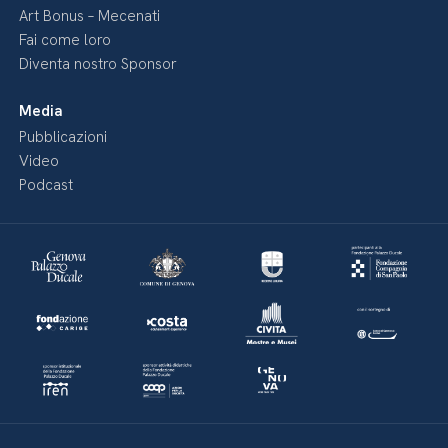
Art Bonus – Mecenati
Fai come loro
Diventa nostro Sponsor
Media
Pubblicazioni
Video
Podcast