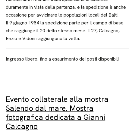
duramente in vista della partenza, e la spedizione è anche
occasione per avvicinare le popolazioni locali del Balti.
Il 9 giugno 1984 la spedizione parte per il campo di base
che raggiunge il 20 dello stesso mese. Il 27, Calcagno,
Enzio e Vidoni raggiungono la vetta.
Ingresso libero, fino a esaurimento dei posti disponibili
Evento collaterale alla mostra
Salendo dal mare. Mostra
fotografica dedicata a Gianni
Calcagno