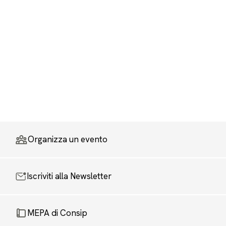
Organizza un evento
Iscriviti alla Newsletter
MEPA di Consip