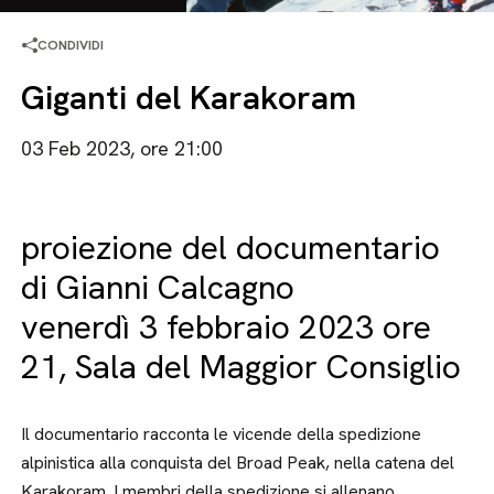
CONDIVIDI
Giganti del Karakoram
03 Feb 2023, ore 21:00
proiezione del documentario
di Gianni Calcagno
venerdì 3 febbraio 2023 ore
21, Sala del Maggior Consiglio
Il documentario racconta le vicende della spedizione
alpinistica alla conquista del Broad Peak, nella catena del
Karakoram. I membri della spedizione si allenano