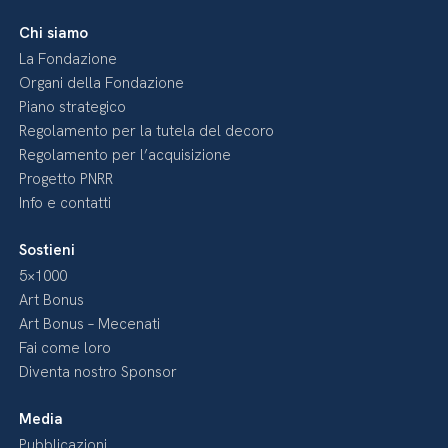
Chi siamo
La Fondazione
Organi della Fondazione
Piano strategico
Regolamento per la tutela del decoro
Regolamento per l’acquisizione
Progetto PNRR
Info e contatti
Sostieni
5×1000
Art Bonus
Art Bonus – Mecenati
Fai come loro
Diventa nostro Sponsor
Media
Pubblicazioni