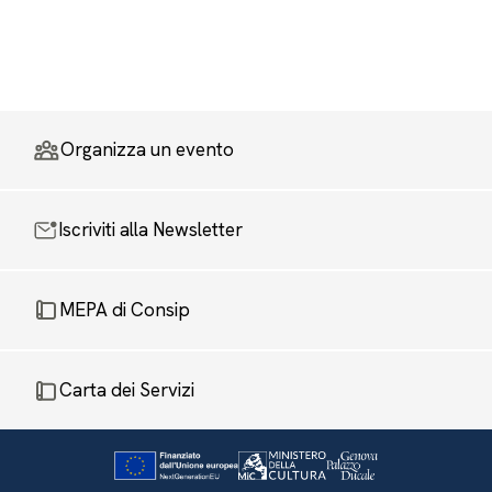
Organizza un evento
Iscriviti alla Newsletter
MEPA di Consip
Carta dei Servizi