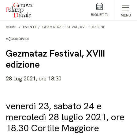
Salta al contenuto
BIGLIETTI
MENU
HOME
EVENTI
GEZMATAZ FESTIVAL, XVIII EDIZIONE
CONDIVIDI
Gezmataz Festival, XVIII
edizione
28 Lug 2021, ore 18:30
venerdì 23, sabato 24 e
mercoledì 28 luglio 2021, ore
18.30 Cortile Maggiore