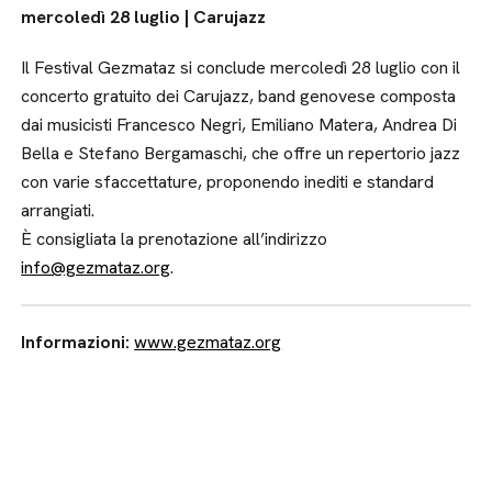
mercoledì 28 luglio | Carujazz
Il Festival Gezmataz si conclude mercoledì 28 luglio con il
concerto gratuito dei Carujazz, band genovese composta
dai musicisti Francesco Negri, Emiliano Matera, Andrea Di
Bella e Stefano Bergamaschi, che offre un repertorio jazz
con varie sfaccettature, proponendo inediti e standard
arrangiati.
È consigliata la prenotazione all’indirizzo
info@gezmataz.org
.
Informazioni:
www.gezmataz.org