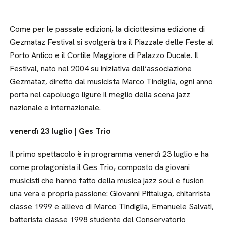
Come per le passate edizioni, la diciottesima edizione di
Gezmataz Festival si svolgerà tra il Piazzale delle Feste al
Porto Antico e il Cortile Maggiore di Palazzo Ducale. Il
Festival, nato nel 2004 su iniziativa dell’associazione
Gezmataz, diretto dal musicista Marco Tindiglia, ogni anno
porta nel capoluogo ligure il meglio della scena jazz
nazionale e internazionale.
venerdì 23 luglio | Ges Trio
Il primo spettacolo è in programma venerdì 23 luglio e ha
come protagonista il Ges Trio, composto da giovani
musicisti che hanno fatto della musica jazz soul e fusion
una vera e propria passione: Giovanni Pittaluga, chitarrista
classe 1999 e allievo di Marco Tindiglia, Emanuele Salvati,
batterista classe 1998 studente del Conservatorio