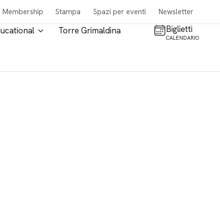
Membership
Stampa
Spazi per eventi
Newsletter
Biglietti
ucational
Torre Grimaldina
CALENDARIO