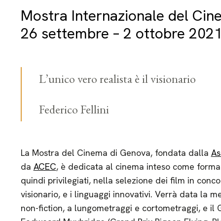
Mostra Internazionale del Ci
26 settembre – 2 ottobre 202
L’unico vero realista è il visionario
Federico Fellini
La Mostra del Cinema di Genova, fondata dalla
As
da
ACEC
, è dedicata al cinema inteso come forma 
quindi privilegiati, nella selezione dei film in conc
visionario, e i linguaggi innovativi. Verrà data la 
non-fiction, a lungometraggi e cortometraggi, e il 