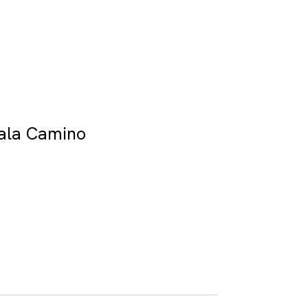
Sala Camino