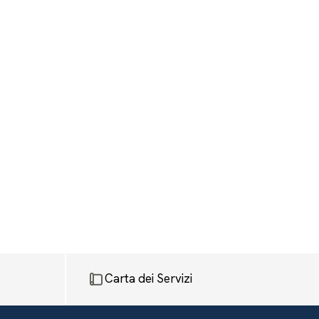
Carta dei Servizi