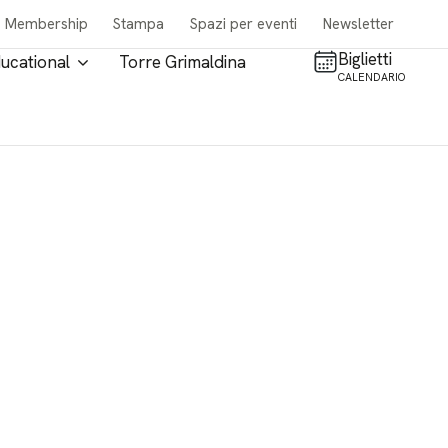
Membership
Stampa
Spazi per eventi
Newsletter
Biglietti
ucational
Torre Grimaldina
CALENDARIO