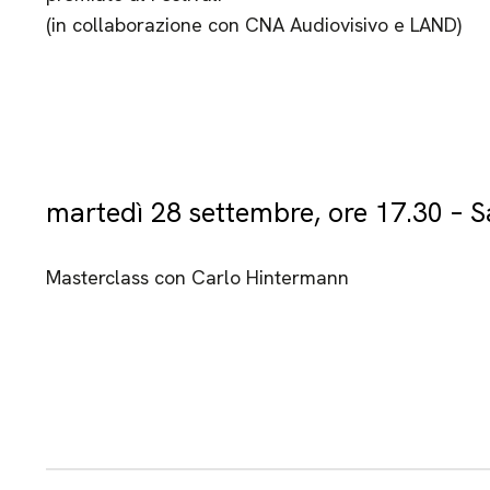
(in collaborazione con CNA Audiovisivo e LAND)
martedì 28 settembre, ore 17.30 – 
Masterclass con Carlo Hintermann