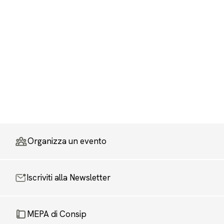
Organizza un evento
Iscriviti alla Newsletter
MEPA di Consip