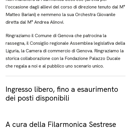
l’occasione dagli allievi del corso di direzione tenuto dal M°
Matteo Bariani) e nemmeno la sua Orchestra Giovanile
diretta dal M° Andrea Alinovi.
Ringraziamo il Comune di Genova che patrocina la
rassegna, il Consiglio regionale Assemblea legislativa della
Liguria, la Camera di commercio di Genova. Ringraziamo la
storica collaborazione con la Fondazione Palazzo Ducale
che regala a noi e al pubblico uno scenario unico.
Ingresso libero, fino a esaurimento
dei posti disponibili
A cura della Filarmonica Sestrese