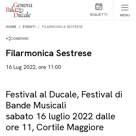
Salta al contenuto
BIGLIETTI
MENU
HOME
EVENTI
FILARMONICA SESTRESE
CONDIVIDI
Filarmonica Sestrese
16 Lug 2022, ore 11:00
Festival al Ducale, Festival di
Bande Musicali
sabato 16 luglio 2022 dalle
ore 11, Cortile Maggiore