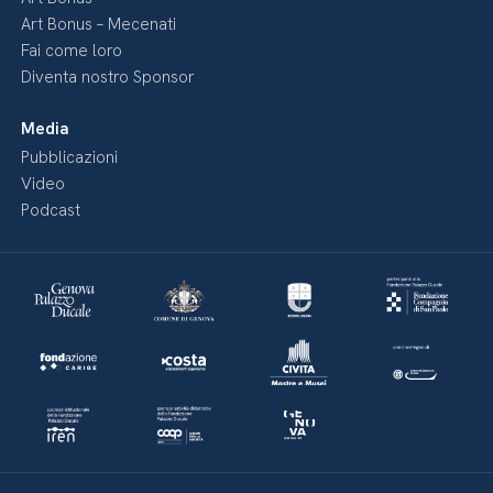
Art Bonus – Mecenati
Fai come loro
Diventa nostro Sponsor
Media
Pubblicazioni
Video
Podcast