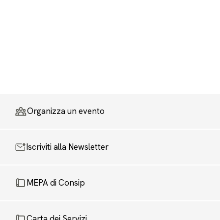
Organizza un evento
Iscriviti alla Newsletter
MEPA di Consip
Carta dei Servizi