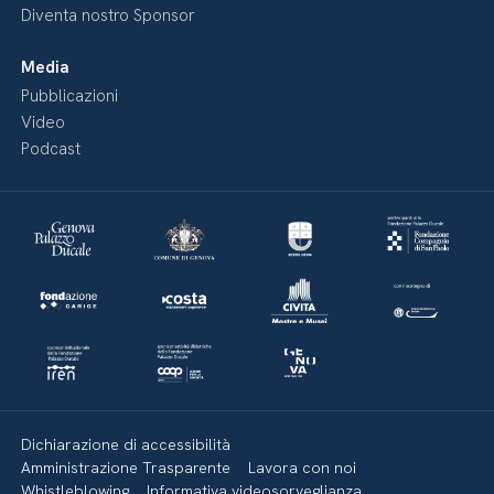
Diventa nostro Sponsor
Media
Pubblicazioni
Video
Podcast
Dichiarazione di accessibilità
Amministrazione Trasparente
Lavora con noi
Whistleblowing
Informativa videosorveglianza