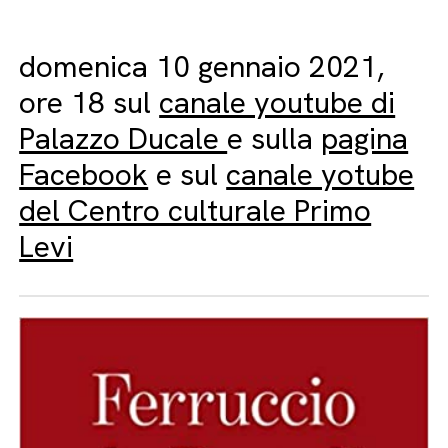
domenica 10 gennaio 2021,
ore 18 sul
canale youtube di
Palazzo Ducale
e sulla
pagina
Facebook
e sul
canale yotube
del Centro culturale Primo
Levi