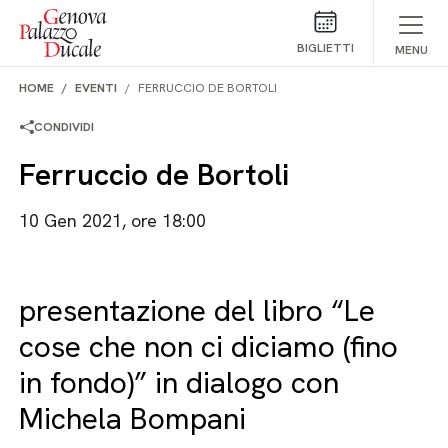
Salta al contenuto
BIGLIETTI
MENU
HOME
EVENTI
FERRUCCIO DE BORTOLI
CONDIVIDI
Ferruccio de Bortoli
10 Gen 2021, ore 18:00
presentazione del libro “Le
cose che non ci diciamo (fino
in fondo)” in dialogo con
Michela Bompani