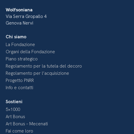
Wolfsoniana
Via Serra Gropallo 4
Genova Nervi
Chi siamo
La Fondazione
Organi della Fondazione
Piano strategico
Regolamento per la tutela del decoro
Regolamento per l’acquisizione
Progetto PNRR
Info e contatti
Sostieni
5×1000
Art Bonus
Art Bonus – Mecenati
Fai come loro