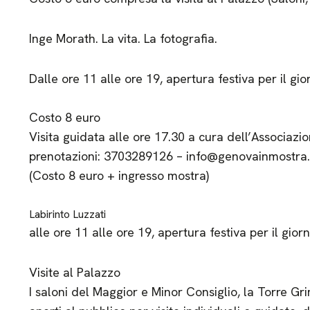
Inge Morath. La vita. La fotografia.
Dalle ore 11 alle ore 19, apertura festiva per il gi
Costo 8 euro
Visita guidata alle ore 17.30 a cura dell’Associazi
prenotazioni: 3703289126 – info@genovainmostra.
(Costo 8 euro + ingresso mostra)
Labirinto Luzzati
alle ore 11 alle ore 19, apertura festiva per il gio
Visite al Palazzo
I saloni del Maggior e Minor Consiglio, la Torre Gr