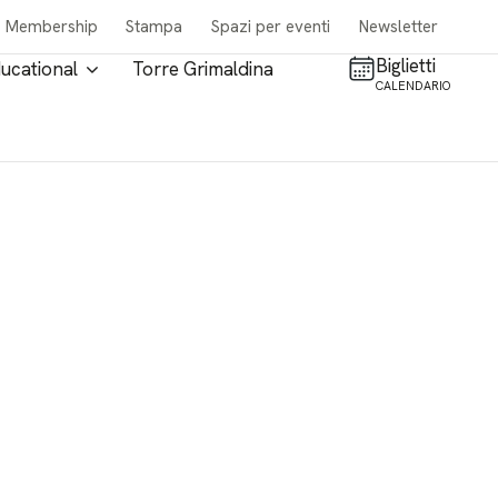
Membership
Stampa
Spazi per eventi
Newsletter
Biglietti
ucational
Torre Grimaldina
CALENDARIO