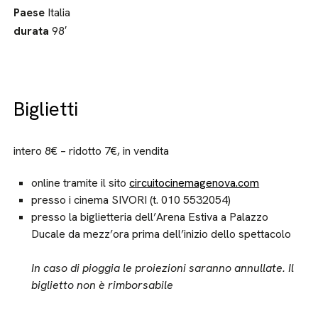
Paese
Italia
durata
98′
Biglietti
intero 8€ – ridotto 7€, in vendita
online tramite il sito
circuitocinemagenova.com
presso i cinema SIVORI (t. 010 5532054)
presso la biglietteria dell’Arena Estiva a Palazzo
Ducale da mezz’ora prima dell’inizio dello spettacolo
In caso di pioggia le proiezioni saranno annullate. Il
biglietto non è rimborsabile