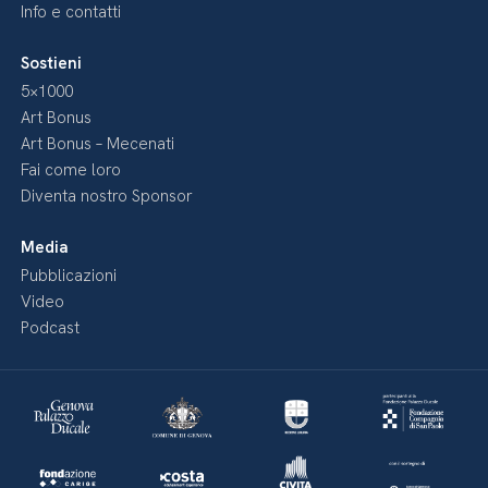
Info e contatti
Sostieni
5×1000
Art Bonus
Art Bonus – Mecenati
Fai come loro
Diventa nostro Sponsor
Media
Pubblicazioni
Video
Podcast