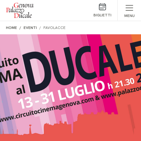
Salta al contenuto
BIGLIETTI
MENU
HOME
EVENTI
FAVOLACCE