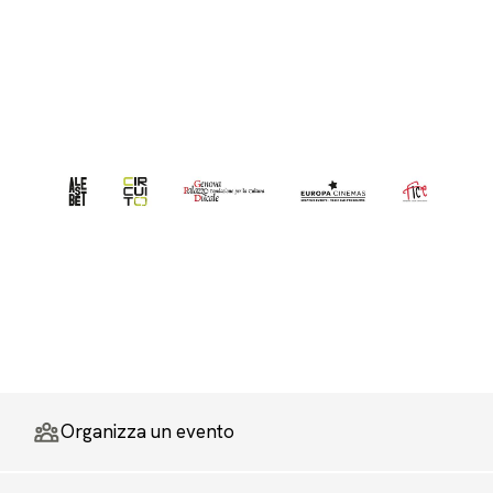
Organizza un evento