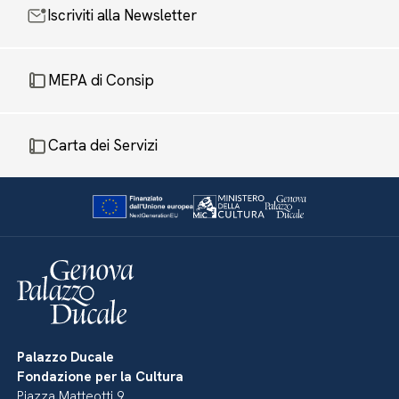
Iscriviti alla Newsletter
MEPA di Consip
Carta dei Servizi
Palazzo Ducale
Fondazione per la Cultura
Piazza Matteotti 9