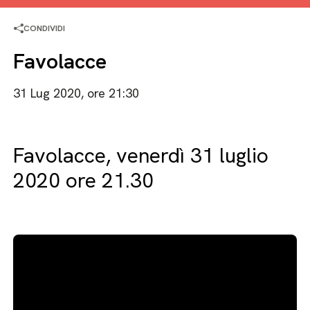
CONDIVIDI
Favolacce
31 Lug 2020, ore 21:30
Favolacce, venerdì 31 luglio
2020 ore 21.30