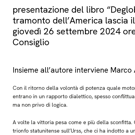
presentazione del libro “Deglob
tramonto dell’America lascia 
giovedì 26 settembre 2024 ore
Consiglio
Insieme all’autore interviene Marco 
Con il ritorno della volontà di potenza quale moto
entrano in un rapporto dialettico, spesso conflittua
ma non privo di logica.
A volte la vittoria pesa come e più della sconfitta. 
trionfo statunitense sull’Urss, che ci ha indotto a 