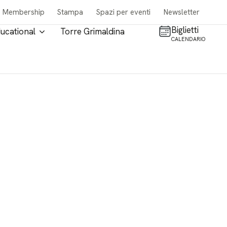
Membership
Stampa
Spazi per eventi
Newsletter
Biglietti
ucational
Torre Grimaldina
CALENDARIO