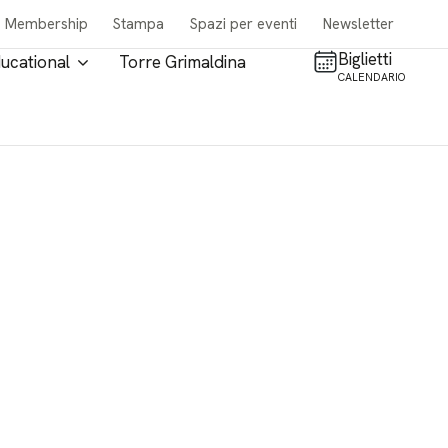
Membership
Stampa
Spazi per eventi
Newsletter
Biglietti
ucational
Torre Grimaldina
CALENDARIO