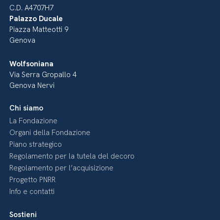
C.D. A4707H7
Palazzo Ducale
Piazza Matteotti 9
Genova
Wolfsoniana
Via Serra Gropallo 4
Genova Nervi
Chi siamo
La Fondazione
Organi della Fondazione
Piano strategico
Regolamento per la tutela del decoro
Regolamento per l’acquisizione
Progetto PNRR
Info e contatti
Sostieni