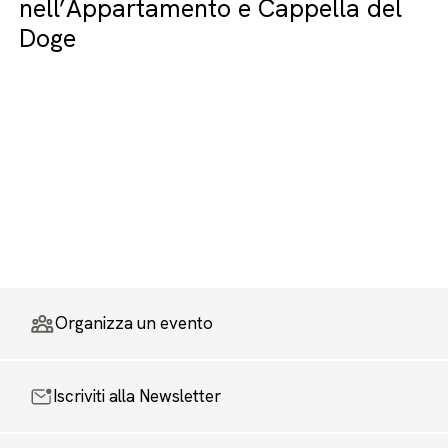
nell’Appartamento e Cappella del
Doge
Organizza un evento
Iscriviti alla Newsletter