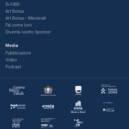
5×1000
Art Bonus
Art Bonus – Mecenati
Fai come loro
Diventa nostro Sponsor
Media
Pubblicazioni
Video
Podcast