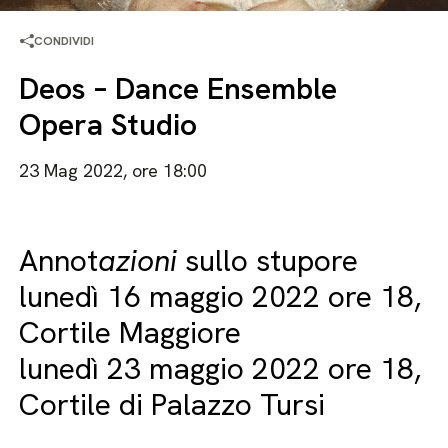
CONDIVIDI
Deos – Dance Ensemble
Opera Studio
23 Mag 2022, ore 18:00
Annot
azioni
sullo stupore
lunedì 16 maggio 2022 ore 18,
Cortile Maggiore
lunedì 23 maggio 2022 ore 18,
Cortile di Palazzo Tursi