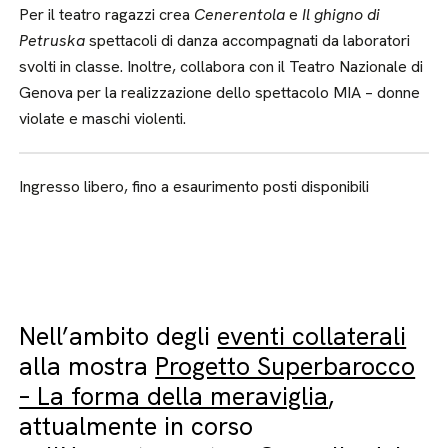
Per il teatro ragazzi crea
Cenerentola
e
Il ghigno di
Petruska
spettacoli di danza accompagnati da laboratori
svolti in classe. Inoltre, collabora con il Teatro Nazionale di
Genova per la realizzazione dello spettacolo MIA – donne
violate e maschi violenti.
Ingresso libero, fino a esaurimento posti disponibili
Nell’ambito degli
eventi collaterali
alla mostra
Progetto Superbarocco
– La forma della meraviglia
,
attualmente in corso