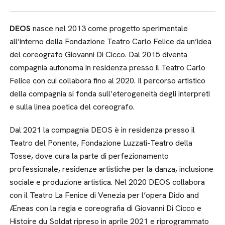
DEOS
nasce nel 2013 come progetto sperimentale
all’interno della Fondazione Teatro Carlo Felice da un’idea
del coreografo Giovanni Di Cicco. Dal 2015 diventa
compagnia autonoma in residenza presso il Teatro Carlo
Felice con cui collabora fino al 2020. Il percorso artistico
della compagnia si fonda sull’eterogeneità degli interpreti
e sulla linea poetica del coreografo.
Dal 2021 la compagnia DEOS è in residenza presso il
Teatro del Ponente, Fondazione Luzzati-Teatro della
Tosse, dove cura la parte di perfezionamento
professionale, residenze artistiche per la danza, inclusione
sociale e produzione artistica. Nel 2020 DEOS collabora
con il Teatro La Fenice di Venezia per l’opera Dido and
Æneas con la regia e coreografia di Giovanni Di Cicco e
Histoire du Soldat ripreso in aprile 2021 e riprogrammato