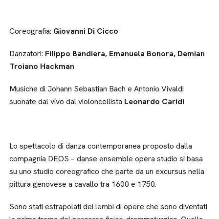
Coreografia:
Giovanni Di Cicco
Danzatori:
Filippo Bandiera, Emanuela Bonora, Demian
Troiano Hackman
Musiche di Johann Sebastian Bach e Antonio Vivaldi
suonate dal vivo dal violoncellista
Leonardo Caridi
Lo spettacolo di danza contemporanea proposto dalla
compagnia DEOS – danse ensemble opera studio si basa
su uno studio coreografico che parte da un excursus nella
pittura genovese a cavallo tra 1600 e 1750.
Sono stati estrapolati dei lembi di opere che sono diventati