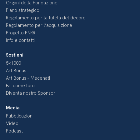
Organi della Fondazione
Piano strategico
Regolamento per la tutela del decoro
Regolamento per l’acquisizione
Progetto PNRR
Info e contatti
Sostieni
5×1000
Art Bonus
Art Bonus – Mecenati
Fai come loro
Diventa nostro Sponsor
Media
Pubblicazioni
Video
Podcast