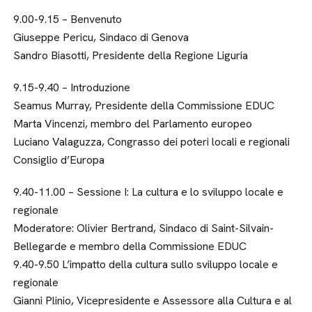
9.00-9.15 – Benvenuto
Giuseppe Pericu, Sindaco di Genova
Sandro Biasotti, Presidente della Regione Liguria
9.15-9.40 – Introduzione
Seamus Murray, Presidente della Commissione EDUC
Marta Vincenzi, membro del Parlamento europeo
Luciano Valaguzza, Congrasso dei poteri locali e regionali
Consiglio d’Europa
9.40-11.00 – Sessione I: La cultura e lo sviluppo locale e
regionale
Moderatore: Olivier Bertrand, Sindaco di Saint-Silvain-
Bellegarde e membro della Commissione EDUC
9.40-9.50 L’impatto della cultura sullo sviluppo locale e
regionale
Gianni Plinio, Vicepresidente e Assessore alla Cultura e al