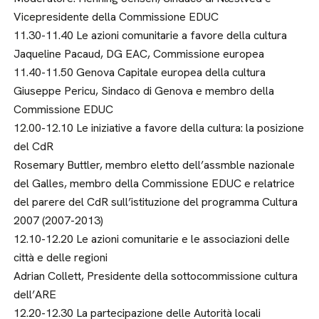
Vicepresidente della Commissione EDUC
11.30-11.40 Le azioni comunitarie a favore della cultura
Jaqueline Pacaud, DG EAC, Commissione europea
11.40-11.50 Genova Capitale europea della cultura
Giuseppe Pericu, Sindaco di Genova e membro della
Commissione EDUC
12.00-12.10 Le iniziative a favore della cultura: la posizione
del CdR
Rosemary Buttler, membro eletto dell’assmble nazionale
del Galles, membro della Commissione EDUC e relatrice
del parere del CdR sull’istituzione del programma Cultura
2007 (2007-2013)
12.10-12.20 Le azioni comunitarie e le associazioni delle
città e delle regioni
Adrian Collett, Presidente della sottocommissione cultura
dell’ARE
12.20-12.30 La partecipazione delle Autorità locali