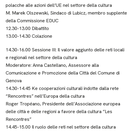
polacche alle azioni dell’UE nel settore della cultura
M. Marek Olszewski, Sindaco di Lubicz, membro supplente
della Commissione EDUC
12.30-13.00 Dibattito
13.00-14.30 Colazione
14.30-16.00 Sessione III: Il valore aggiunto delle reti locali
e regionali nel settore della cultura
Moderatore: Anna Castellano, Assessore alla
Comunicazione e Promozione della Città del Comune di
Genova
14.30-14.45 Ke cooperazioni culturali indotte dalla rete
“Rencontres” nell’Europa della cultura
Roger Tropéano, Presidente dell’Associazione europea
delle città e delle regioni a favore della cultura “Les
Rencontres”
14.45-15.00 Il ruolo delle reti nel settore della cultura