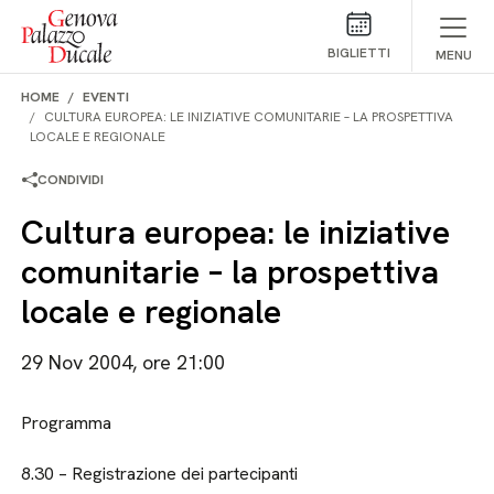
Salta al contenuto
BIGLIETTI
MENU
HOME
EVENTI
CULTURA EUROPEA: LE INIZIATIVE COMUNITARIE – LA PROSPETTIVA
LOCALE E REGIONALE
CONDIVIDI
Cultura europea: le iniziative
comunitarie – la prospettiva
locale e regionale
29 Nov 2004, ore 21:00
Programma
8.30 – Registrazione dei partecipanti