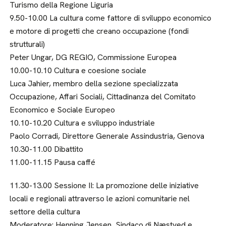
Turismo della Regione Liguria
9.50-10.00 La cultura come fattore di sviluppo economico
e motore di progetti che creano occupazione (fondi
strutturali)
Peter Ungar, DG REGIO, Commissione Europea
10.00-10.10 Cultura e coesione sociale
Luca Jahier, membro della sezione specializzata
Occupazione, Affari Sociali, Cittadinanza del Comitato
Economico e Sociale Europeo
10.10-10.20 Cultura e sviluppo industriale
Paolo Corradi, Direttore Generale Assindustria, Genova
10.30-11.00 Dibattito
11.00-11.15 Pausa caffé
11.30-13.00 Sessione II: La promozione delle iniziative
locali e regionali attraverso le azioni comunitarie nel
settore della cultura
Moderatore: Henning Jensen, Sindaco di Næstved e