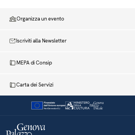
Organizza un evento
Iscriviti alla Newsletter
MEPA di Consip
Carta dei Servizi