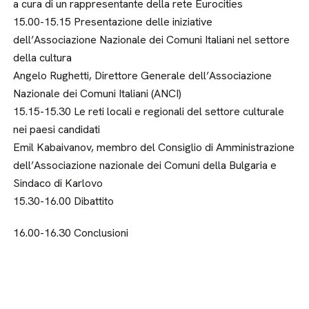
a cura di un rappresentante della rete Eurocities
15.00-15.15 Presentazione delle iniziative
dell’Associazione Nazionale dei Comuni Italiani nel settore
della cultura
Angelo Rughetti, Direttore Generale dell’Associazione
Nazionale dei Comuni Italiani (ANCI)
15.15-15.30 Le reti locali e regionali del settore culturale
nei paesi candidati
Emil Kabaivanov, membro del Consiglio di Amministrazione
dell’Associazione nazionale dei Comuni della Bulgaria e
Sindaco di Karlovo
15.30-16.00 Dibattito
16.00-16.30 Conclusioni