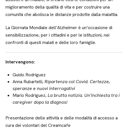
miglioramento della qualità di vita e per costruire una
comunità che abolisca le distanze prodotte dalla malattia.
La Giornata Mondiale dell’Alzheimer è un’occasione di
sensibilizzazione, per i cittadini e per le istituzioni, nei
confronti di questi malati e delle loro famiglie.
Intervengono:
Guido Rodriguez
Anna Rubartelli,
Ripartenza col Covid. Certezze,
speranze e nuovi interrogativi
Mario Rodriguez,
La brutta notizia. Un’inchiesta tra i
caregiver dopo la diagnosi
Presentazione delle attività e delle modalità di accesso a
cura dei volontari del Creamcafe