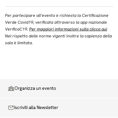
Per partecipare all’evento è richiesta la Certificazione
Verde Covid19, verificata attraverso la app nazionale
VerificaC19.
Per maggiori informazioni sulla clicca qui
Nel rispetto delle norme vigenti inoltre la capienza della
sala è limitata
.
Organizza un evento
Iscriviti alla Newsletter