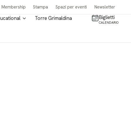
Membership
Stampa
Spazi per eventi
Newsletter
Biglietti
ucational
Torre Grimaldina
CALENDARIO