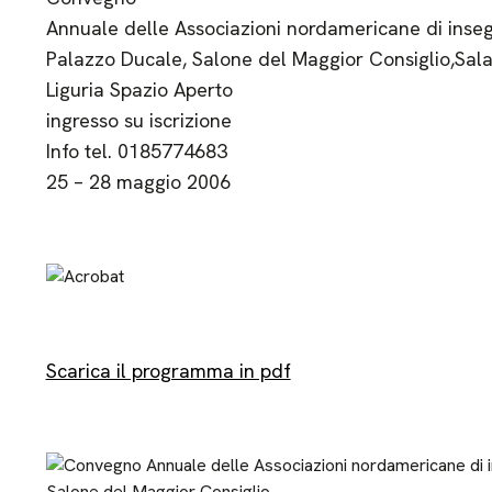
Annuale delle Associazioni nordamericane di insegn
Palazzo Ducale, Salone del Maggior Consiglio,Sala 
Liguria Spazio Aperto
ingresso su iscrizione
Info tel. 0185774683
25 – 28 maggio 2006
Scarica il programma in pdf