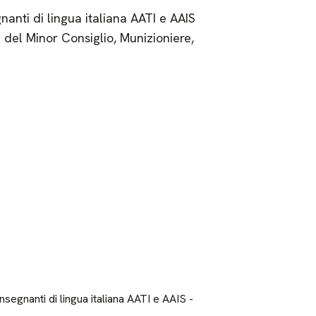
anti di lingua italiana AATI e AAIS
del Minor Consiglio, Munizioniere,