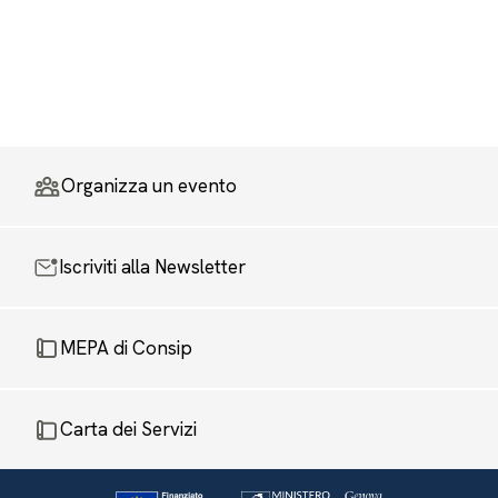
Organizza un evento
Iscriviti alla Newsletter
MEPA di Consip
Carta dei Servizi