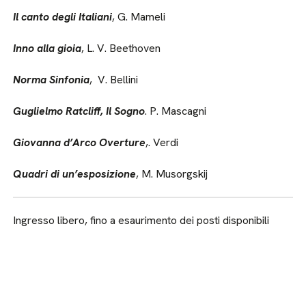
Il canto degli Italiani
, G. Mameli
Inno alla gioia
, L. V. Beethoven
Norma Sinfonia
, V. Bellini
Guglielmo Ratcliff, Il Sogno
. P. Mascagni
Giovanna d’Arco Overture
,. Verdi
Quadri di un’esposizione
, M. Musorgskij
Ingresso libero, fino a esaurimento dei posti disponibili