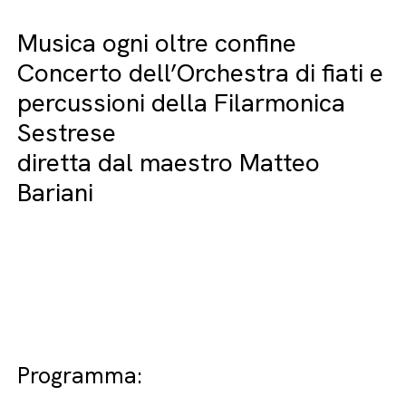
Musica ogni oltre confine
Concerto dell’Orchestra di fiati e
percussioni della Filarmonica
Sestrese
diretta dal maestro Matteo
Bariani
Programma: