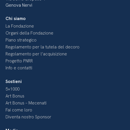
Genova Nervi
Chi siamo
La Fondazione
Organi della Fondazione
Piano strategico
Regolamento per la tutela del decoro
Regolamento per l’acquisizione
Progetto PNRR
Info e contatti
Sostieni
5×1000
Art Bonus
Art Bonus – Mecenati
Fai come loro
Diventa nostro Sponsor