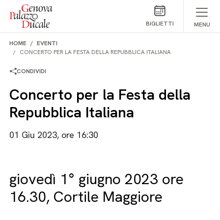
Salta al contenuto
BIGLIETTI
MENU
HOME
EVENTI
CONCERTO PER LA FESTA DELLA REPUBBLICA ITALIANA
CONDIVIDI
Concerto per la Festa della
Repubblica Italiana
01 Giu 2023, ore 16:30
giovedì 1° giugno 2023 ore
16.30, Cortile Maggiore