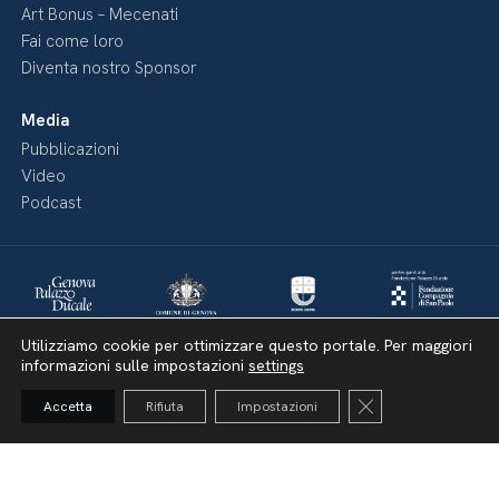
Art Bonus – Mecenati
Fai come loro
Diventa nostro Sponsor
Media
Pubblicazioni
Video
Podcast
Utilizziamo cookie per ottimizzare questo portale. Per maggiori
informazioni sulle impostazioni
settings
Close GDPR Cooki
Accetta
Rifiuta
Impostazioni