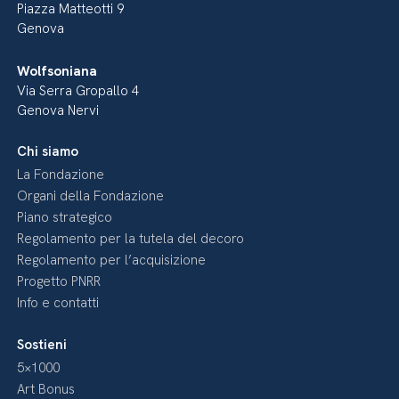
Piazza Matteotti 9
Genova
Wolfsoniana
Via Serra Gropallo 4
Genova Nervi
Chi siamo
La Fondazione
Organi della Fondazione
Piano strategico
Regolamento per la tutela del decoro
Regolamento per l’acquisizione
Progetto PNRR
Info e contatti
Sostieni
5×1000
Art Bonus