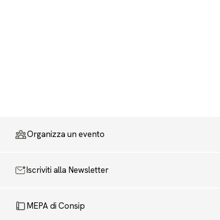
Organizza un evento
Iscriviti alla Newsletter
MEPA di Consip