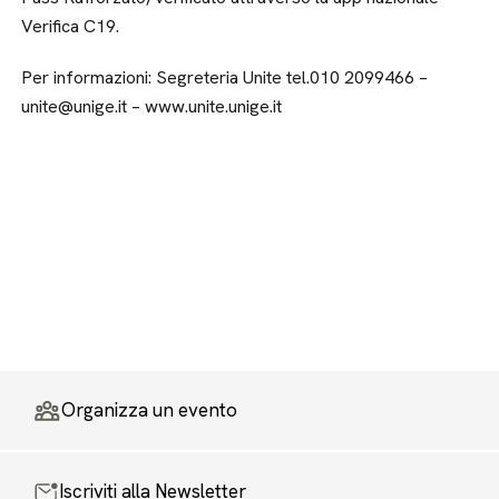
Verifica C19.
Per informazioni: Segreteria Unite tel.010 2099466 –
unite@unige.it – www.unite.unige.it
Organizza un evento
Iscriviti alla Newsletter