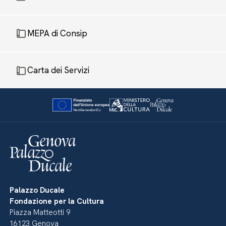
MEPA di Consip
Carta dei Servizi
Palazzo Ducale
Fondazione per la Cultura
Piazza Matteotti 9
16123 Genova