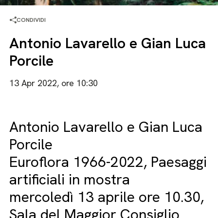
CONDIVIDI
Antonio Lavarello e Gian Luca
Porcile
13 Apr 2022, ore 10:30
Antonio Lavarello e Gian Luca
Porcile
Euroflora 1966-2022, Paesaggi
artificiali in mostra
mercoledì 13 aprile ore 10.30,
Sala del Maggior Consiglio