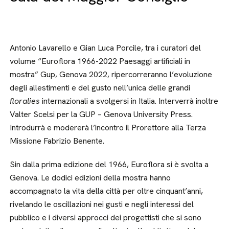
Antonio Lavarello e Gian Luca Porcile, tra i curatori del
volume “Euroflora 1966-2022 Paesaggi artificiali in
mostra” Gup, Genova 2022, ripercorreranno l’evoluzione
degli allestimenti e del gusto nell’unica delle grandi
floralies
internazionali a svolgersi in Italia. Interverrà inoltre
Valter Scelsi per la GUP – Genova University Press.
Introdurrà e modererà l’incontro il Prorettore alla Terza
Missione Fabrizio Benente.
Sin dalla prima edizione del 1966, Euroflora si è svolta a
Genova. Le dodici edizioni della mostra hanno
accompagnato la vita della città per oltre cinquant’anni,
rivelando le oscillazioni nei gusti e negli interessi del
pubblico e i diversi approcci dei progettisti che si sono