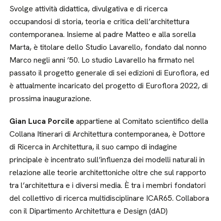
Svolge attività didattica, divulgativa e di ricerca
occupandosi di storia, teoria e critica dell’architettura
contemporanea. Insieme al padre Matteo e alla sorella
Marta, è titolare dello Studio Lavarello, fondato dal nonno
Marco negli anni ’50. Lo studio Lavarello ha firmato nel
passato il progetto generale di sei edizioni di Euroflora, ed
è attualmente incaricato del progetto di Euroflora 2022, di
prossima inaugurazione.
Gian Luca Porcile
appartiene al Comitato scientifico della
Collana Itinerari di Architettura contemporanea, è Dottore
di Ricerca in Architettura, il suo campo di indagine
principale è incentrato sull’influenza dei modelli naturali in
relazione alle teorie architettoniche oltre che sul rapporto
tra l’architettura e i diversi media. È tra i membri fondatori
del collettivo di ricerca multidisciplinare ICAR65. Collabora
con il Dipartimento Architettura e Design (dAD)