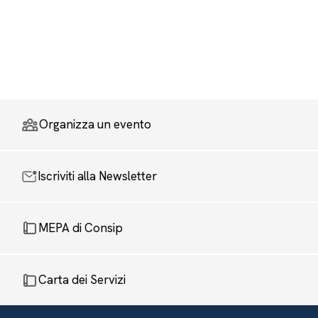
Organizza un evento
Iscriviti alla Newsletter
MEPA di Consip
Carta dei Servizi