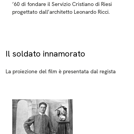
’60 di fondare il Servizio Cristiano di Riesi
progettato dall’architetto Leonardo Ricci.
Il soldato innamorato
La proiezione del film è presentata dal regista