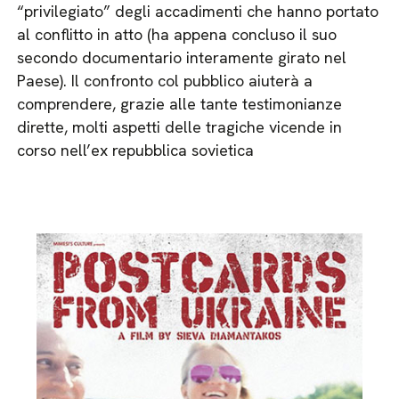
“privilegiato” degli accadimenti che hanno portato
al conflitto in atto (ha appena concluso il suo
secondo documentario interamente girato nel
Paese). Il confronto col pubblico aiuterà a
comprendere, grazie alle tante testimonianze
dirette, molti aspetti delle tragiche vicende in
corso nell’ex repubblica sovietica