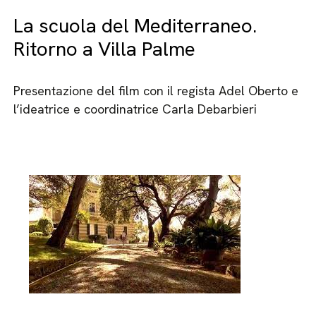
La scuola del Mediterraneo.
Ritorno a Villa Palme
Presentazione del film con il regista Adel Oberto e
l’ideatrice e coordinatrice Carla Debarbieri