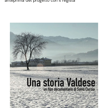
anteprima del progetto con il regista