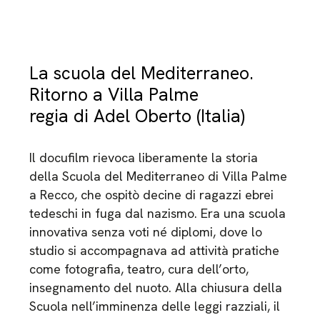
La scuola del Mediterraneo.
Ritorno a Villa Palme
regia di Adel Oberto (Italia)
Il docufilm rievoca liberamente la storia
della Scuola del Mediterraneo di Villa Palme
a Recco, che ospitò decine di ragazzi ebrei
tedeschi in fuga dal nazismo. Era una scuola
innovativa senza voti né diplomi, dove lo
studio si accompagnava ad attività pratiche
come fotografia, teatro, cura dell’orto,
insegnamento del nuoto. Alla chiusura della
Scuola nell’imminenza delle leggi razziali, il