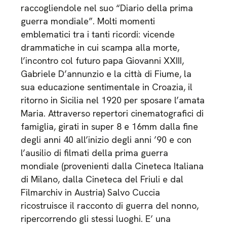
raccogliendole nel suo “Diario della prima
guerra mondiale”. Molti momenti
emblematici tra i tanti ricordi: vicende
drammatiche in cui scampa alla morte,
l’incontro col futuro papa Giovanni XXIII,
Gabriele D’annunzio e la città di Fiume, la
sua educazione sentimentale in Croazia, il
ritorno in Sicilia nel 1920 per sposare l’amata
Maria. Attraverso repertori cinematografici di
famiglia, girati in super 8 e 16mm dalla fine
degli anni 40 all’inizio degli anni ’90 e con
l’ausilio di filmati della prima guerra
mondiale (provenienti dalla Cineteca Italiana
di Milano, dalla Cineteca del Friuli e dal
Filmarchiv in Austria) Salvo Cuccia
ricostruisce il racconto di guerra del nonno,
ripercorrendo gli stessi luoghi. E’ una