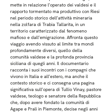
mette in relazione l’operato dei valdesi e il
rapporto tormentato ma produttivo con Riesi
nel periodo storico dell’attività mineraria
nella zolfara di Trabia Tallarita, in un
territorio caratterizzato dal fenomeno
mafioso e dall’emigrazione. Affronta questo
viaggio avendo vissuto al limite tra mondi
profondamente diversi, quello della
comunità valdese e la profonda provincia
siciliana di quegli anni. Il documentario
racconta i suoi incontri con i compagni che
vivono in Italia e all’estero, ma anche il
contesto storico e ci consegna una pagina
significativa sull’opera di Tullio Vinay, pastore
valdese, teologo e senatore della Repubblica
che, dopo avere fondato la comunità di
Agape e Prali in Piemonte, decise negli anni