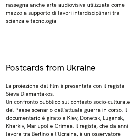
rassegna anche arte audiovisiva utilizzata come
mezzo a supporto di lavori interdisciplinari tra
scienza e tecnologia.
Postcards from Ukraine
La proiezione del film è presentata con il regista
Sieva Diamantakos.
Un confronto pubblico sul contesto socio-culturale
del Paese scenario dell’attuale guerra in corso. Il
documentario è girato a Kiev, Donetsk, Lugansk,
Kharkiv, Mariupol e Crimea. Il regista, che da anni
lavora tra Berlino e l’Ucraina, è un osservatore