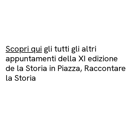
Scopri qui
gli tutti gli altri
appuntamenti della XI edizione
de la Storia in Piazza, Raccontare
la Storia