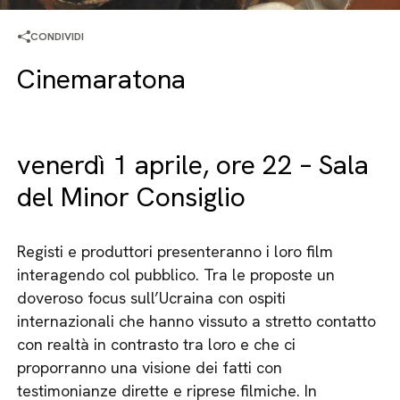
CONDIVIDI
Cinemaratona
venerdì 1 aprile, ore 22 – Sala
del Minor Consiglio
Registi e produttori presenteranno i loro film
interagendo col pubblico. Tra le proposte un
doveroso focus sull’Ucraina con ospiti
internazionali che hanno vissuto a stretto contatto
con realtà in contrasto tra loro e che ci
proporranno una visione dei fatti con
testimonianze dirette e riprese filmiche. In