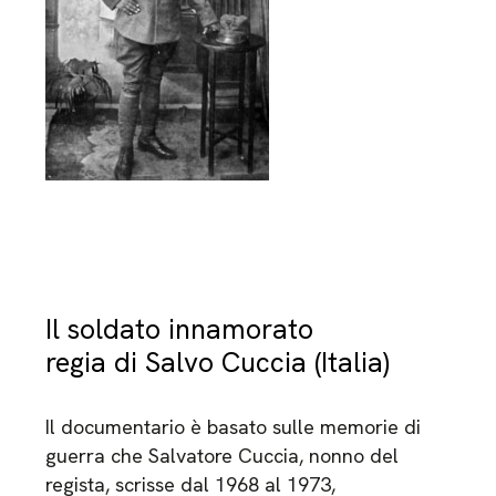
Il soldato innamorato
regia di Salvo Cuccia (Italia)
Il documentario è basato sulle memorie di
guerra che Salvatore Cuccia, nonno del
regista, scrisse dal 1968 al 1973,