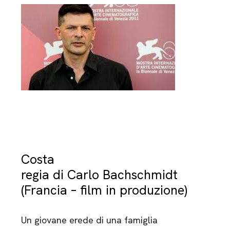
Costa
regia di Carlo Bachschmidt
(Francia – film in produzione)
Un giovane erede di una famiglia