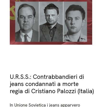
U.R.S.S.: Contrabbandieri di
jeans condannati a morte
regia di Cristiano Palozzi (Italia)
In Unione Sovietica i jeans apparvero