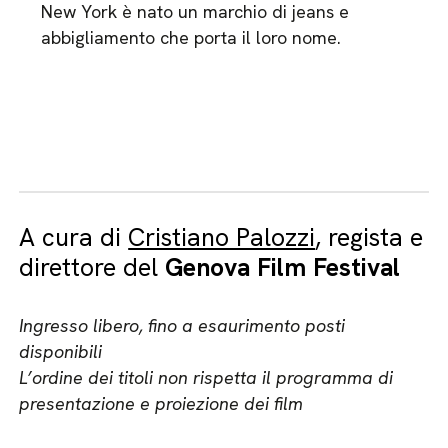
New York è nato un marchio di jeans e
abbigliamento che porta il loro nome.
A cura di
Cristiano Palozzi
, regista e
direttore del
Genova Film Festival
Ingresso libero, fino a esaurimento posti
disponibili
L’ordine dei titoli non rispetta il programma di
presentazione e proiezione dei film