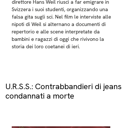
direttore Hans Weil riuscì a far emigrare in
Svizzera i suoi studenti, organizzando una
falsa gita sugli sci. Nel film le interviste alle
nipoti di Weil si alternano a documenti di
repertorio e alle scene interpretate da
bambini e ragazzi di oggi che rivivono la
storia dei loro coetanei di ieri.
U.R.S.S.: Contrabbandieri di jeans
condannati a morte