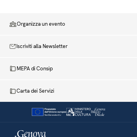
Organizza un evento
Iscriviti alla Newsletter
MEPA di Consip
Carta dei Servizi