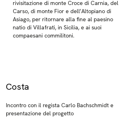
rivisitazione di monte Croce di Carnia, del
Carso, di monte Fior e dell’Altopiano di
Asiago, per ritornare alla fine al paesino
natio di Villafrati, in Sicilia, e ai suoi
compaesani commilitoni.
Costa
Incontro con il regista Carlo Bachschmidt e
presentazione del progetto