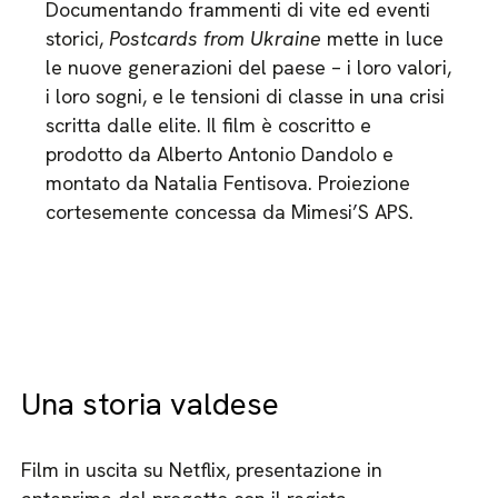
Documentando frammenti di vite ed eventi
storici,
Postcards from Ukraine
mette in luce
le nuove generazioni del paese – i loro valori,
i loro sogni, e le tensioni di classe in una crisi
scritta dalle elite. Il film è coscritto e
prodotto da Alberto Antonio Dandolo e
montato da Natalia Fentisova. Proiezione
cortesemente concessa da Mimesi’S APS.
Una storia valdese
Film in uscita su Netflix, presentazione in