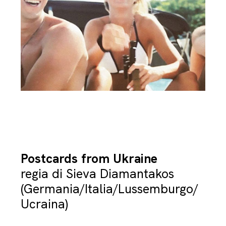
Postcards from Ukraine
regia di Sieva Diamantakos
(Germania/Italia/Lussemburgo/
Ucraina)