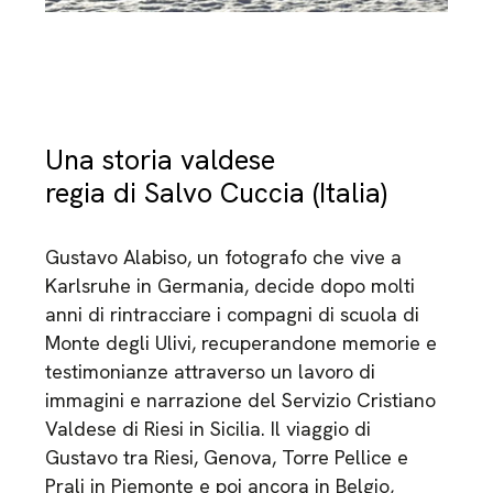
Una storia valdese
regia di Salvo Cuccia (Italia)
Gustavo Alabiso, un fotografo che vive a
Karlsruhe in Germania, decide dopo molti
anni di rintracciare i compagni di scuola di
Monte degli Ulivi, recuperandone memorie e
testimonianze attraverso un lavoro di
immagini e narrazione del Servizio Cristiano
Valdese di Riesi in Sicilia. Il viaggio di
Gustavo tra Riesi, Genova, Torre Pellice e
Prali in Piemonte e poi ancora in Belgio,