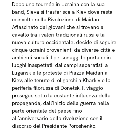
Dopo una tournée in Ucraina con la sua
band, Sieva si trasferisce a Kiev dove resta
coinvolto nella Rivoluzione di Maidan.
Affascinato dai giovani che si trovano a
cavallo tra i valori tradizionali russi e la
nuova cultura occidentale, decide di seguire
cinque ucraini provenienti da diverse città e
ambienti sociali. I personaggi lo portano in
luoghi inaspettati: dai campi separatisti a
Lugansk e le proteste di Piazza Maidan a
Kiev, alle tenute di oligarchi a Kharkiv e la
periferia filorussa di Donetsk. Il viaggio
prosegue sotto la costante influenza della
propaganda, dall’inizio della guerra nella
parte orientale del paese fino
all’anniversario della rivoluzione con il
discorso del Presidente Poroshenko.