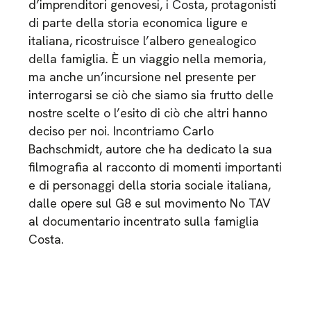
d’imprenditori genovesi, i Costa, protagonisti
di parte della storia economica ligure e
italiana, ricostruisce l’albero genealogico
della famiglia. È un viaggio nella memoria,
ma anche un’incursione nel presente per
interrogarsi se ciò che siamo sia frutto delle
nostre scelte o l’esito di ciò che altri hanno
deciso per noi. Incontriamo Carlo
Bachschmidt, autore che ha dedicato la sua
filmografia al racconto di momenti importanti
e di personaggi della storia sociale italiana,
dalle opere sul G8 e sul movimento No TAV
al documentario incentrato sulla famiglia
Costa.