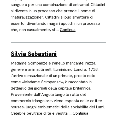
sangue o per una combinazione di entrambi. Cittadini
si diventa in un processo che prende il nome di
“naturalizzazione”. Cittadini si può smettere di
esserlo, diventando magari apolidi in un processo
che, non casualmente, si …
Continua
Silvia Sebastiani
Madame Scimpanzé e l’anello mancante: razza,
genere e animalità nell’Illuminismo Londra, 1738:
l’arrivo sensazionale di un primate, presto noto
come «Madame Scimpanzé», è raccontato in
dettaglio dai giornali della capitale britannica.
Proveniente dall’Angola lungo le rotte del
commercio triangolare, viene esposta nelle coffee-
houses, luoghi emblematici della sociabilità dei Lumi.
Celebre bevitrice di tè e vestita …
Continua