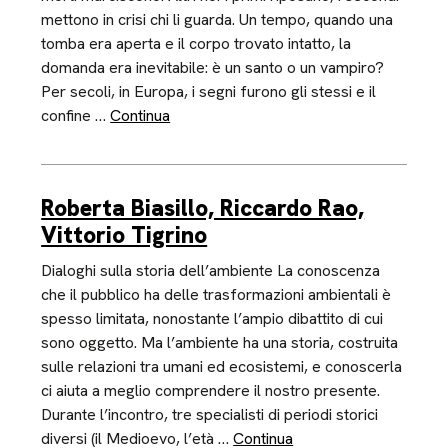
mettono in crisi chi li guarda. Un tempo, quando una
tomba era aperta e il corpo trovato intatto, la
domanda era inevitabile: è un santo o un vampiro?
Per secoli, in Europa, i segni furono gli stessi e il
confine …
Continua
Roberta Biasillo, Riccardo Rao,
Vittorio Tigrino
Dialoghi sulla storia dell’ambiente La conoscenza
che il pubblico ha delle trasformazioni ambientali è
spesso limitata, nonostante l’ampio dibattito di cui
sono oggetto. Ma l’ambiente ha una storia, costruita
sulle relazioni tra umani ed ecosistemi, e conoscerla
ci aiuta a meglio comprendere il nostro presente.
Durante l’incontro, tre specialisti di periodi storici
diversi (il Medioevo, l’età …
Continua