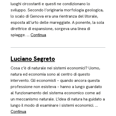
luoghi circostanti e questi ne condizionano lo
sviluppo. Secondo l’originaria morfologia geologica,
lo scalo di Genova era una rientranza del litorale,
esposta all’urto delle mareggiate. A ponente, la sola
direttrice di espansione, sorgeva una linea di
spiagge. …
Continua
Luciano Segreto
Cosa c’è di naturale nei sistemi economici? Uomo,
natura ed economia sono al centro di questo
intervento. Gli economisti – quando ancora questa
professione non esisteva – hanno a lungo guardato
al funzionamento del sistema economico come ad
un meccanismo naturale. L’idea di natura ha guidato a
lungo il modo di esaminare i sistemi economici. …
Continua