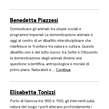
Benedetta Piazzesi
Domesticare gli animali: tra utopie sociali e
programmi imperiali La domesticazione animale è
oggi al centro di un dibattito interdisciplinare che
ridefinisce le frontiere tra natura e cultura. Questo
dibattito non è del tutto nuovo: tra Sette e Ottocento
la domesticazione degli animali diviene una
questione scientifica, antropologica e morale di
primo piano. Naturalisti e …
Continua
Elisabetta Tonizzi
Porto di Genova tra ‘800 e ‘900, gli interventi sulla
natura del luogo I porti alterano profondamente i