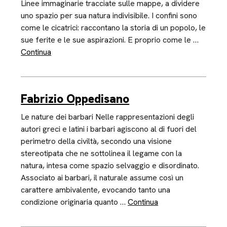
Linee immaginarie tracciate sulle mappe, a dividere
uno spazio per sua natura indivisibile. I confini sono
come le cicatrici: raccontano la storia di un popolo, le
sue ferite e le sue aspirazioni. E proprio come le …
Continua
Fabrizio Oppedisano
Le nature dei barbari Nelle rappresentazioni degli
autori greci e latini i barbari agiscono al di fuori del
perimetro della civiltà, secondo una visione
stereotipata che ne sottolinea il legame con la
natura, intesa come spazio selvaggio e disordinato.
Associato ai barbari, il naturale assume così un
carattere ambivalente, evocando tanto una
condizione originaria quanto …
Continua