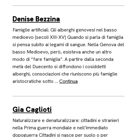
Denise Bezzina
Famiglie artificiali. Gli alberghi genovesi nel basso
medioevo (secoli XIII-XV) Quando si parla di famiglia
si pensa subito ai legami di sangue. Nella Genova del
basso Medioevo, però, esisteva anche un altro
modo di “fare famiglia”. A partire dalla seconda
metà del Duecento si diffondono i cosiddetti
alberghi, consociazioni che riuniscono più famiglie
aristocratiche sotto …
Continua
Gia Caglioti
Naturalizzare e denaturalizzare: cittadini e stranieri
nella Prima guerra mondiale e nell’immediato
dopoguerra Cittadini si nasce per suolo o per