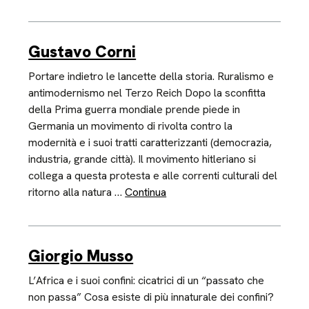
Gustavo Corni
Portare indietro le lancette della storia. Ruralismo e
antimodernismo nel Terzo Reich Dopo la sconfitta
della Prima guerra mondiale prende piede in
Germania un movimento di rivolta contro la
modernità e i suoi tratti caratterizzanti (democrazia,
industria, grande città). Il movimento hitleriano si
collega a questa protesta e alle correnti culturali del
ritorno alla natura …
Continua
Giorgio Musso
L’Africa e i suoi confini: cicatrici di un “passato che
non passa” Cosa esiste di più innaturale dei confini?