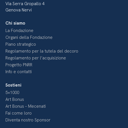
Via Serra Gropallo 4
Genova Nervi
Chi siamo
La Fondazione
Organi della Fondazione
Piano strategico
Regolamento per la tutela del decoro
Regolamento per l’acquisizione
Progetto PNRR
Info e contatti
Sostieni
5×1000
Art Bonus
Art Bonus – Mecenati
Fai come loro
Diventa nostro Sponsor