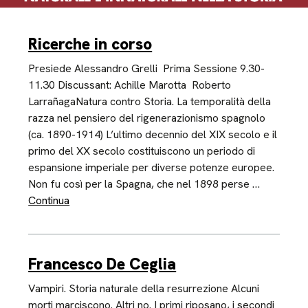
Ricerche in corso
Presiede Alessandro Grelli Prima Sessione 9.30-
11.30 Discussant: Achille Marotta Roberto
LarrañagaNatura contro Storia. La temporalità della
razza nel pensiero del rigenerazionismo spagnolo
(ca. 1890-1914) L’ultimo decennio del XIX secolo e il
primo del XX secolo costituiscono un periodo di
espansione imperiale per diverse potenze europee.
Non fu così per la Spagna, che nel 1898 perse …
Continua
Francesco De Ceglia
Vampiri. Storia naturale della resurrezione Alcuni
morti marciscono. Altri no. I primi riposano, i secondi