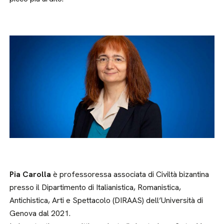
Pia Carolla
è professoressa associata di Civiltà bizantina
presso il Dipartimento di Italianistica, Romanistica,
Antichistica, Arti e Spettacolo (DIRAAS) dell’Università di
Genova dal 2021.