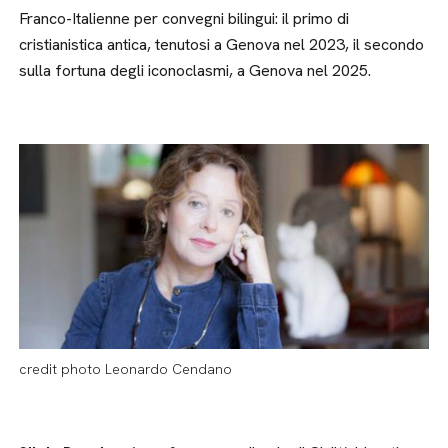
Franco-Italienne per convegni bilingui: il primo di
cristianistica antica, tenutosi a Genova nel 2023, il secondo
sulla fortuna degli iconoclasmi, a Genova nel 2025.
credit photo Leonardo Cendano