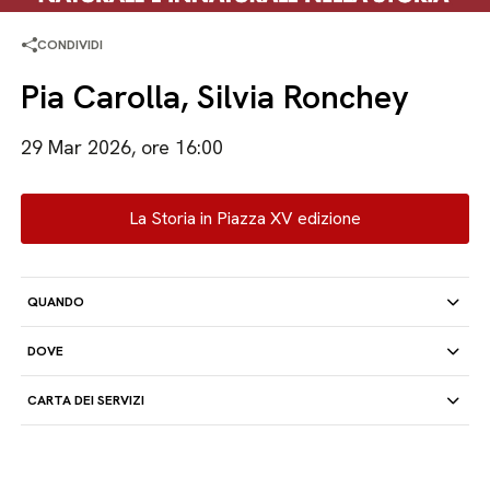
CONDIVIDI
Pia Carolla, Silvia Ronchey
29 Mar 2026, ore 16:00
La Storia in Piazza XV edizione
QUANDO
DOVE
CARTA DEI SERVIZI