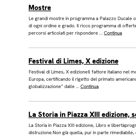
Mostre
Le grandi mostre in programma a Palazzo Ducale offro
di ogni ordine e grado. Il ricco programma di offerte
percorsi articolati per rispondere …
Continua
Festival di Limes, X edizione
Festival di Limes, X edizioneIl fattore italiano nel
Europa, certificando il rigetto del primato americano
globalizzazione” dalle …
Continua
La Storia in Piazza XIII edizione, 
La Storia in Piazza XIII edizione, Libro e libertàpro
distruzione.Non già quella, pur in parte rimediabile