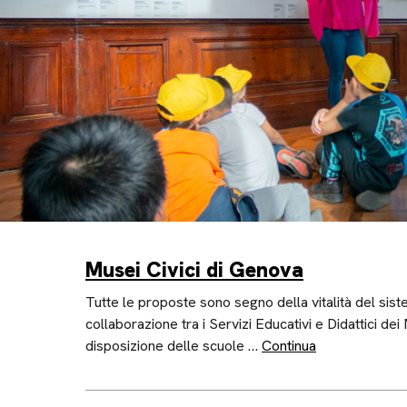
Musei Civici di Genova
Tutte le proposte sono segno della vitalità del sis
collaborazione tra i Servizi Educativi e Didattici de
disposizione delle scuole …
Continua