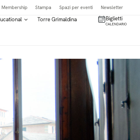
Membership
Stampa
Spazi per eventi
Newsletter
Biglietti
ucational
Torre Grimaldina
CALENDARIO