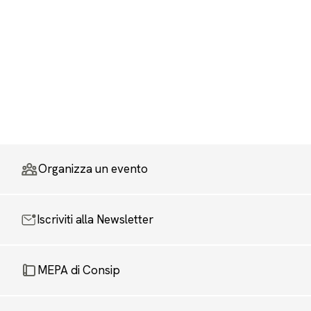
Organizza un evento
Iscriviti alla Newsletter
MEPA di Consip