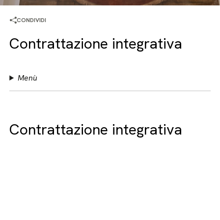
CONDIVIDI
Contrattazione integrativa
Menù
Contrattazione integrativa