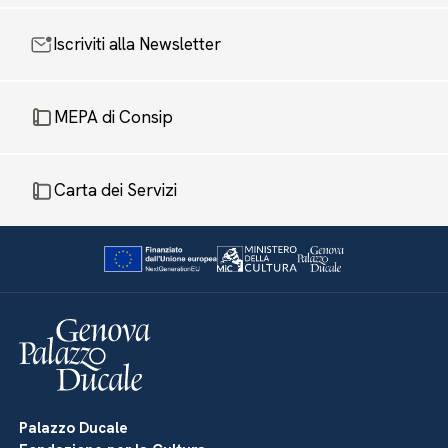
Iscriviti alla Newsletter
MEPA di Consip
Carta dei Servizi
Palazzo Ducale