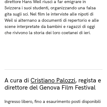
direttore Hans Weil riuscì a far emigrare in
Svizzera i suoi studenti, organizzando una falsa
gita sugli sci. Nel film le interviste alle nipoti di
Weil si alternano a documenti di repertorio e alle
scene interpretate da bambini e ragazzi di oggi
che rivivono la storia dei loro coetanei di ieri.
A cura di
Cristiano Palozzi
, regista e
direttore del Genova Film Festival
Ingresso libero, fino a esaurimento posti disponibili