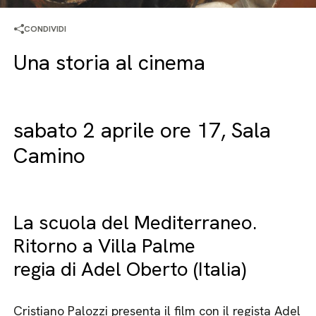
CONDIVIDI
Una storia al cinema
sabato 2 aprile ore 17, Sala
Camino
La scuola del Mediterraneo.
Ritorno a Villa Palme
regia di Adel Oberto (Italia)
Cristiano Palozzi presenta il film con il regista Adel