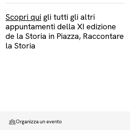
Scopri qui
gli tutti gli altri
appuntamenti della XI edizione
de la Storia in Piazza, Raccontare
la Storia
Organizza un evento