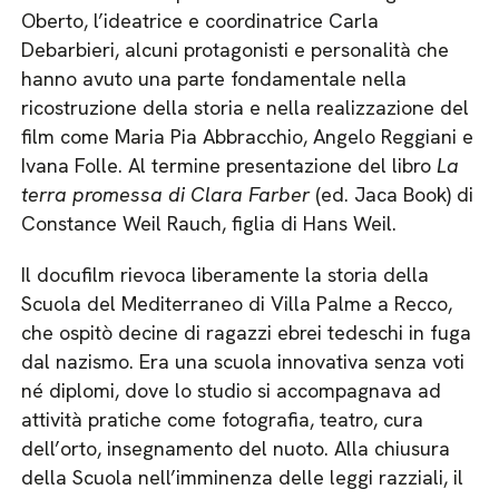
Oberto, l’ideatrice e coordinatrice Carla
Debarbieri, alcuni protagonisti e personalità che
hanno avuto una parte fondamentale nella
ricostruzione della storia e nella realizzazione del
film come Maria Pia Abbracchio, Angelo Reggiani e
Ivana Folle. Al termine presentazione del libro
La
terra promessa di Clara Farber
(ed. Jaca Book) di
Constance Weil Rauch, figlia di Hans Weil.
Il docufilm rievoca liberamente la storia della
Scuola del Mediterraneo di Villa Palme a Recco,
che ospitò decine di ragazzi ebrei tedeschi in fuga
dal nazismo. Era una scuola innovativa senza voti
né diplomi, dove lo studio si accompagnava ad
attività pratiche come fotografia, teatro, cura
dell’orto, insegnamento del nuoto. Alla chiusura
della Scuola nell’imminenza delle leggi razziali, il