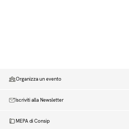
Organizza un evento
Iscriviti alla Newsletter
MEPA di Consip