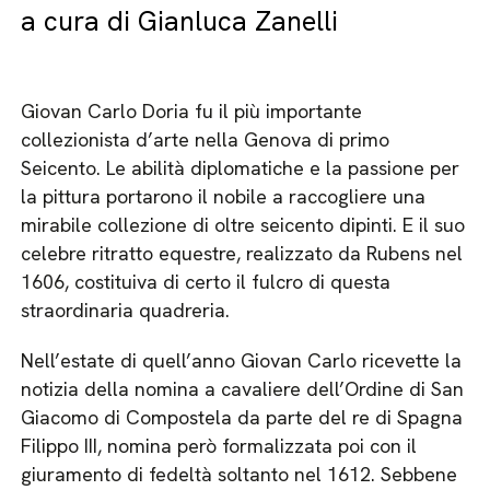
a cura di Gianluca Zanelli
Giovan Carlo Doria fu il più importante
collezionista d’arte nella Genova di primo
Seicento. Le abilità diplomatiche e la passione per
la pittura portarono il nobile a raccogliere una
mirabile collezione di oltre seicento dipinti. E il suo
celebre ritratto equestre, realizzato da Rubens nel
1606, costituiva di certo il fulcro di questa
straordinaria quadreria.
Nell’estate di quell’anno Giovan Carlo ricevette la
notizia della nomina a cavaliere dell’Ordine di San
Giacomo di Compostela da parte del re di Spagna
Filippo III, nomina però formalizzata poi con il
giuramento di fedeltà soltanto nel 1612. Sebbene