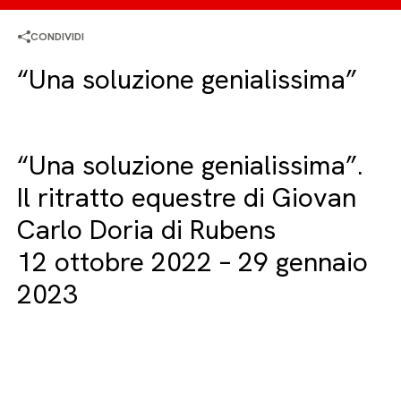
CONDIVIDI
“Una soluzione genialissima”
“Una soluzione genialissima”.
Il ritratto equestre di Giovan
Carlo Doria di Rubens
12 ottobre 2022 – 29 gennaio
2023