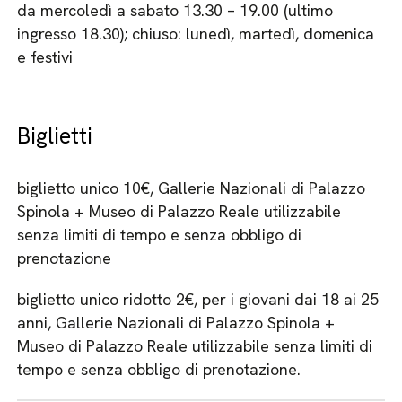
da mercoledì a sabato 13.30 – 19.00 (ultimo
ingresso 18.30); chiuso: lunedì, martedì, domenica
e festivi
Biglietti
biglietto unico 10€, Gallerie Nazionali di Palazzo
Spinola + Museo di Palazzo Reale utilizzabile
senza limiti di tempo e senza obbligo di
prenotazione
biglietto unico ridotto 2€, per i giovani dai 18 ai 25
anni, Gallerie Nazionali di Palazzo Spinola +
Museo di Palazzo Reale utilizzabile senza limiti di
tempo e senza obbligo di prenotazione.