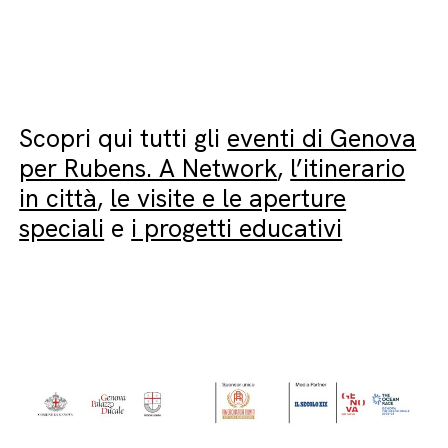
Scopri qui tutti gli
eventi di Genova
per Rubens. A Network
,
l’itinerario
in città
,
le visite e le aperture
speciali
e
i progetti educativi