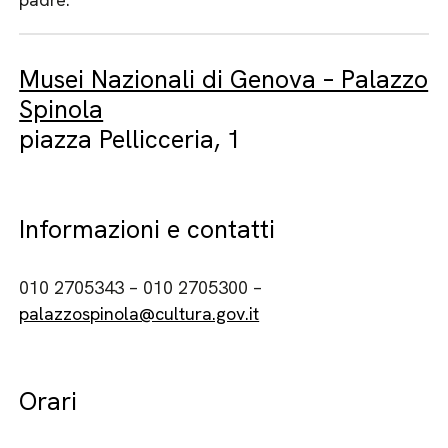
Musei Nazionali di Genova – Palazzo
Spinola
piazza Pellicceria, 1
Informazioni e contatti
010 2705343 – 010 2705300 –
palazzospinola@cultura.gov.it
Orari