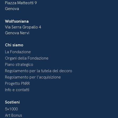
Piazza Matteotti 9
Genova
Wolfsoniana
Via Serra Gropallo 4
Genova Nervi
Chi siamo
La Fondazione
Organi della Fondazione
Piano strategico
Regolamento per la tutela del decoro
Regolamento per l’acquisizione
Progetto PNRR
Info e contatti
Sostieni
5×1000
Art Bonus