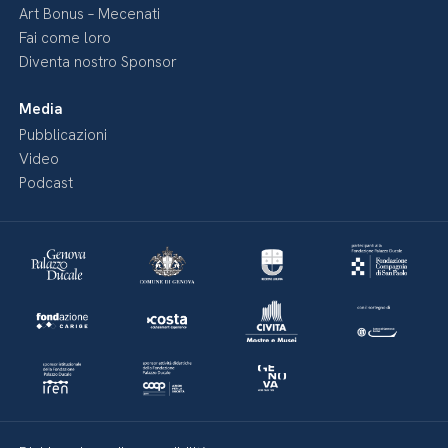
Art Bonus – Mecenati
Fai come loro
Diventa nostro Sponsor
Media
Pubblicazioni
Video
Podcast