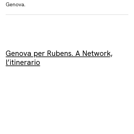
Genova.
Genova per Rubens. A Network,
l’itinerario