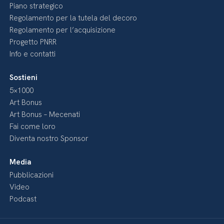
Piano strategico
Regolamento per la tutela del decoro
Regolamento per l’acquisizione
Progetto PNRR
Info e contatti
Sostieni
5×1000
Art Bonus
Art Bonus – Mecenati
Fai come loro
Diventa nostro Sponsor
Media
Pubblicazioni
Video
Podcast