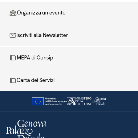
Organizza un evento
Iscriviti alla Newsletter
MEPA di Consip
Carta dei Servizi