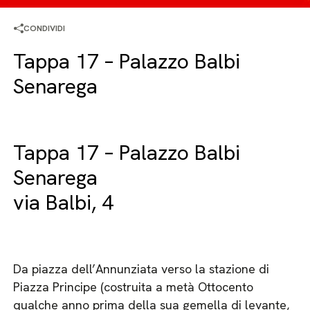
CONDIVIDI
Tappa 17 – Palazzo Balbi
Senarega
Tappa 17 – Palazzo Balbi
Senarega
via Balbi, 4
Da piazza dell’Annunziata verso la stazione di
Piazza Principe (costruita a metà Ottocento
qualche anno prima della sua gemella di levante,