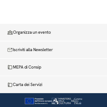
Organizza un evento
Iscriviti alla Newsletter
MEPA di Consip
Carta dei Servizi