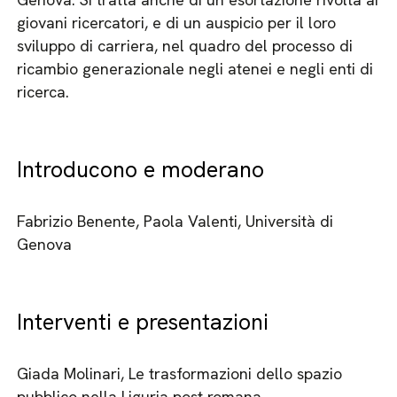
giovani ricercatori, e di un auspicio per il loro
sviluppo di carriera, nel quadro del processo di
ricambio generazionale negli atenei e negli enti di
ricerca.
Introducono e moderano
Fabrizio Benente, Paola Valenti, Università di
Genova
Interventi e presentazioni
Giada Molinari, Le trasformazioni dello spazio
pubblico nella Liguria post romana