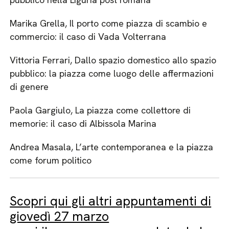
Marika Grella, Il porto come piazza di scambio e
commercio: il caso di Vada Volterrana
Vittoria Ferrari, Dallo spazio domestico allo spazio
pubblico: la piazza come luogo delle affermazioni
di genere
Paola Gargiulo, La piazza come collettore di
memorie: il caso di Albissola Marina
Andrea Masala, L’arte contemporanea e la piazza
come forum politico
Scopri qui gli altri appuntamenti di
giovedì 27 marzo