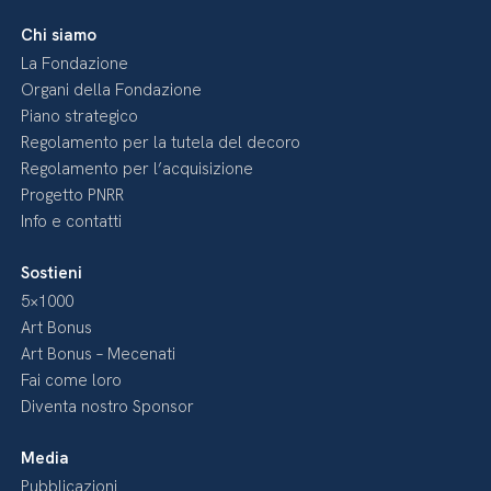
Chi siamo
La Fondazione
Organi della Fondazione
Piano strategico
Regolamento per la tutela del decoro
Regolamento per l’acquisizione
Progetto PNRR
Info e contatti
Sostieni
5×1000
Art Bonus
Art Bonus – Mecenati
Fai come loro
Diventa nostro Sponsor
Media
Pubblicazioni