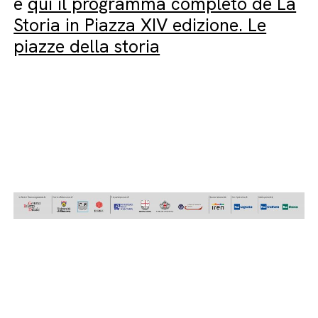
e
qui il programma completo de La
Storia in Piazza XIV edizione. Le
piazze della storia