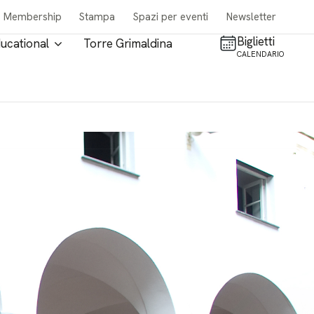
Membership
Stampa
Spazi per eventi
Newsletter
Biglietti
ucational
Torre Grimaldina
CALENDARIO