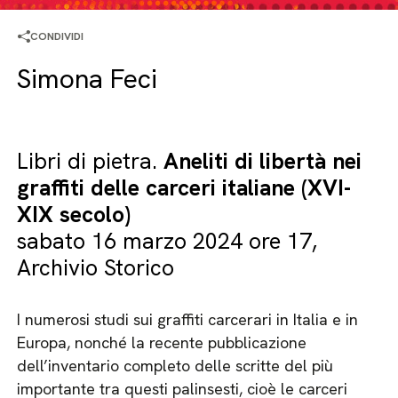
CONDIVIDI
Simona Feci
Libri di pietra.
Aneliti di libertà nei
graffiti delle carceri italiane (XVI-
XIX secolo)
sabato 16 marzo 2024 ore 17,
Archivio Storico
I numerosi studi sui graffiti carcerari in Italia e in
Europa, nonché la recente pubblicazione
dell’inventario completo delle scritte del più
importante tra questi palinsesti, cioè le carceri