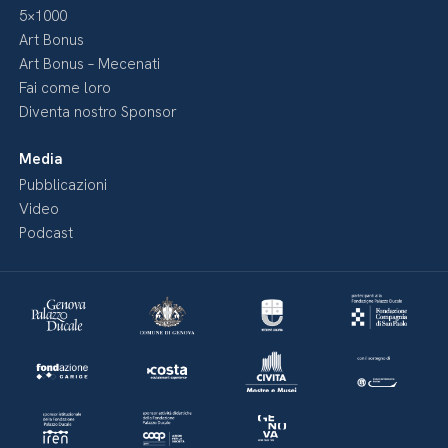
5×1000
Art Bonus
Art Bonus – Mecenati
Fai come loro
Diventa nostro Sponsor
Media
Pubblicazioni
Video
Podcast