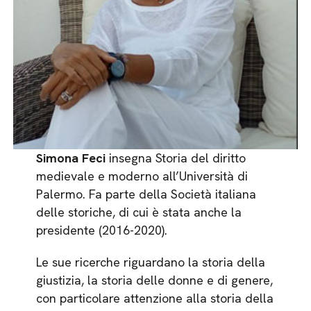
Simona Feci
insegna Storia del diritto
medievale e moderno all’Università di
Palermo. Fa parte della Società italiana
delle storiche, di cui è stata anche la
presidente (2016-2020).
Le sue ricerche riguardano la storia della
giustizia, la storia delle donne e di genere,
con particolare attenzione alla storia della