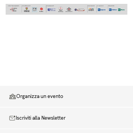
Organizza un evento
Iscriviti alla Newsletter