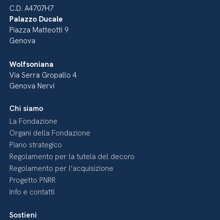
C.D. A4707H7
Palazzo Ducale
Piazza Matteotti 9
Genova
Wolfsoniana
Via Serra Gropallo 4
Genova Nervi
Chi siamo
La Fondazione
Organi della Fondazione
Piano strategico
Regolamento per la tutela del decoro
Regolamento per l’acquisizione
Progetto PNRR
Info e contatti
Sostieni