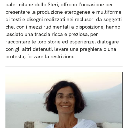
palermitane dello Steri, offrono l’occasione per
presentare la produzione eterogenea e multiforme
di testi e disegni realizzati nei reclusori da soggetti
che, con i mezzi rudimentali a disposizione, hanno
lasciato una traccia ricca e preziosa, per
raccontare le loro storie ed esperienze, dialogare
con gli altri detenuti, levare una preghiera o una
protesta, forzare la restrizione.