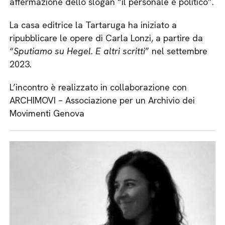
affermazione dello slogan “il personale è politico”.
La casa editrice la Tartaruga ha iniziato a
ripubblicare le opere di Carla Lonzi, a partire da
“
Sputiamo su Hegel. E altri scritti
” nel settembre
2023.
L’incontro è realizzato in collaborazione con
ARCHIMOVI – Associazione per un Archivio dei
Movimenti Genova