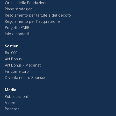
Organi della Fondazione
Piano strategico
Regolamento per la tutela del decoro
Regolamento per l’acquisizione
Progetto PNRR
Info e contatti
Sostieni
5×1000
Art Bonus
Art Bonus – Mecenati
Fai come loro
Diventa nostro Sponsor
Media
Pubblicazioni
Video
Podcast