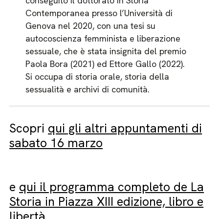
conseguito il dottorato in Storia
Contemporanea presso l’Università di
Genova nel 2020, con una tesi su
autocoscienza femminista e liberazione
sessuale, che è stata insignita del premio
Paola Bora (2021) ed Ettore Gallo (2022).
Si occupa di storia orale, storia della
sessualità e archivi di comunità.
Scopri
qui gli altri appuntamenti di
sabato 16 marzo
e
qui il programma completo de La
Storia in Piazza XIII edizione, libro e
libertà