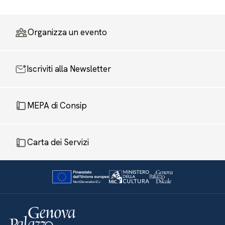
Organizza un evento
Iscriviti alla Newsletter
MEPA di Consip
Carta dei Servizi