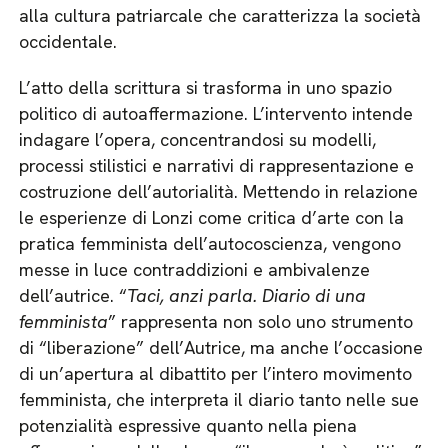
alla cultura patriarcale che caratterizza la società
occidentale.
L’atto della scrittura si trasforma in uno spazio
politico di autoaffermazione. L’intervento intende
indagare l’opera, concentrandosi su modelli,
processi stilistici e narrativi di rappresentazione e
costruzione dell’autorialità. Mettendo in relazione
le esperienze di Lonzi come critica d’arte con la
pratica femminista dell’autocoscienza, vengono
messe in luce contraddizioni e ambivalenze
dell’autrice. “
Taci, anzi parla. Diario di una
femminista
” rappresenta non solo uno strumento
di “liberazione” dell’Autrice, ma anche l’occasione
di un’apertura al dibattito per l’intero movimento
femminista, che interpreta il diario tanto nelle sue
potenzialità espressive quanto nella piena