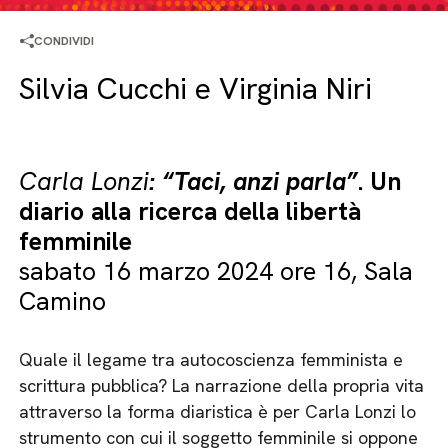
CONDIVIDI
Silvia Cucchi e Virginia Niri
Carla Lonzi
: “Taci, anzi parla”
.
Un
diario alla ricerca della libertà
femminile
sabato 16 marzo 2024 ore 16, Sala
Camino
Quale il legame tra autocoscienza femminista e
scrittura pubblica? La narrazione della propria vita
attraverso la forma diaristica è per Carla Lonzi lo
strumento con cui il soggetto femminile si oppone