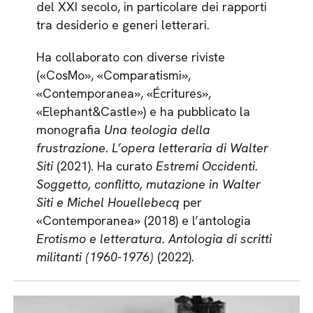
del XXI secolo, in particolare dei rapporti
tra desiderio e generi letterari.
Ha collaborato con diverse riviste
(«CosMo», «Comparatismi»,
«Contemporanea», «Écritures»,
«Elephant&Castle») e ha pubblicato la
monografia
Una teologia della
frustrazione
.
L’opera letteraria di Walter
Siti
(2021). Ha curato
Estremi Occidenti.
Soggetto, conflitto, mutazione in Walter
Siti e Michel Houellebecq
per
«Contemporanea» (2018) e l’antologia
Erotismo e letteratura. Antologia di scritti
militanti (1960-1976)
(2022).