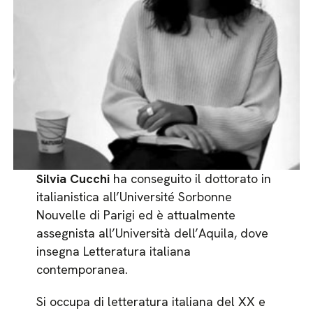
Silvia Cucchi
ha conseguito il dottorato in
italianistica all’Université Sorbonne
Nouvelle di Parigi ed è attualmente
assegnista all’Università dell’Aquila, dove
insegna Letteratura italiana
contemporanea.
Si occupa di letteratura italiana del XX e