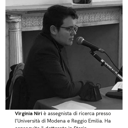
Virginia Niri
è assegnista di ricerca presso
l’Università di Modena e Reggio Emilia. Ha