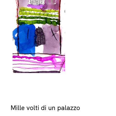
Mille volti di un palazzo