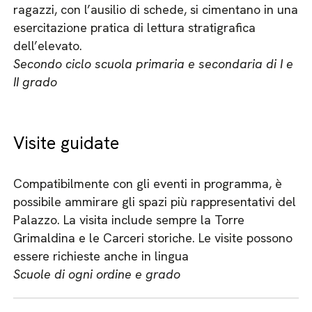
ragazzi, con l’ausilio di schede, si cimentano in una
esercitazione pratica di lettura stratigrafica
dell’elevato.
Secondo ciclo scuola primaria e secondaria di I e
II grado
Visite guidate
Compatibilmente con gli eventi in programma, è
possibile ammirare gli spazi più rappresentativi del
Palazzo. La visita include sempre la Torre
Grimaldina e le Carceri storiche. Le visite possono
essere richieste anche in lingua
Scuole di ogni ordine e grado