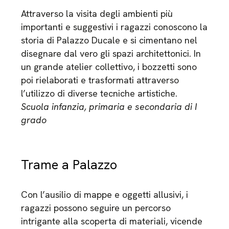
Attraverso la visita degli ambienti più
importanti e suggestivi i ragazzi conoscono la
storia di Palazzo Ducale e si cimentano nel
disegnare dal vero gli spazi architettonici. In
un grande atelier collettivo, i bozzetti sono
poi rielaborati e trasformati attraverso
l’utilizzo di diverse tecniche artistiche.
Scuola infanzia, primaria e secondaria di I
grado
Trame a Palazzo
Con l’ausilio di mappe e oggetti allusivi, i
ragazzi possono seguire un percorso
intrigante alla scoperta di materiali, vicende