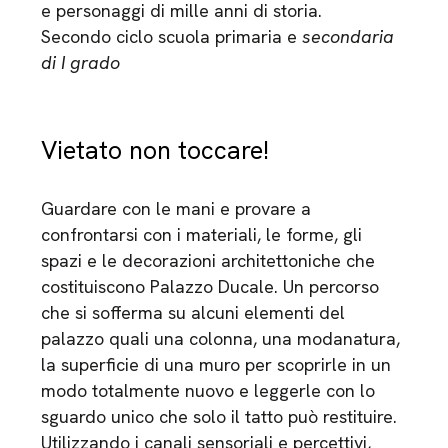
e personaggi di mille anni di storia.
Secondo ciclo scuola primaria e
secondaria
di I grado
Vietato non toccare!
Guardare con le mani e provare a
confrontarsi con i materiali, le forme, gli
spazi e le decorazioni architettoniche che
costituiscono Palazzo Ducale. Un percorso
che si sofferma su alcuni elementi del
palazzo quali una colonna, una modanatura,
la superficie di una muro per scoprirle in un
modo totalmente nuovo e leggerle con lo
sguardo unico che solo il tatto può restituire.
Utilizzando i canali sensoriali e percettivi,