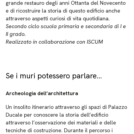
grande restauro degli anni Ottanta del Novecento
e di ricostruire la storia di questo edificio anche
attraverso aspetti curiosi di vita quotidiana.
Secondo ciclo scuola primaria e secondaria di I e
II grado.
Realizzato in collaborazione con ISCUM
Se i muri potessero parlare…
Archeologia dell’architettura
Un insolito itinerario attraverso gli spazi di Palazzo
Ducale per conoscere la storia dell’edificio
attraverso l’osservazione dei materiali e delle
tecniche di costruzione. Durante il percorso i