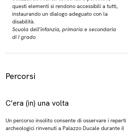
questi elementi si rendono accessibili a tutti,
instaurando un dialogo adeguato con la
disabilità.
Scuola dell’infanzia, primaria e secondaria
di I grado
Percorsi
C’era (in) una volta
Un percorso insolito consente di osservare i reperti
archeologici rinvenuti a Palazzo Ducale durante il