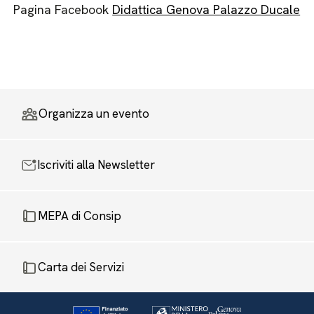
Pagina Facebook
Didattica Genova Palazzo Ducale
Organizza un evento
Iscriviti alla Newsletter
MEPA di Consip
Carta dei Servizi