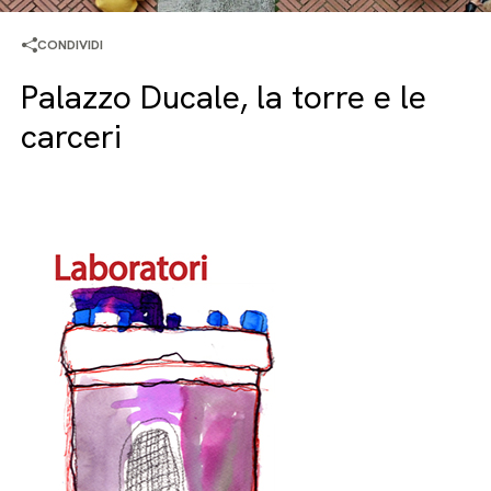
CONDIVIDI
Palazzo Ducale, la torre e le
carceri