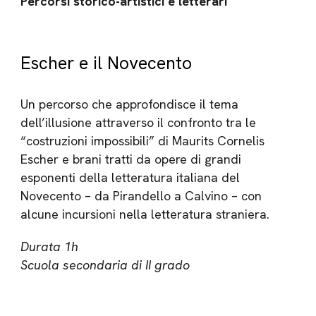
Percorsi storico-artistici e letterari
Escher e il Novecento
Un percorso che approfondisce il tema
dell’illusione attraverso il confronto tra le
“costruzioni impossibili” di Maurits Cornelis
Escher e brani tratti da opere di grandi
esponenti della letteratura italiana del
Novecento – da Pirandello a Calvino – con
alcune incursioni nella letteratura straniera.
Durata 1h
Scuola secondaria di II grado