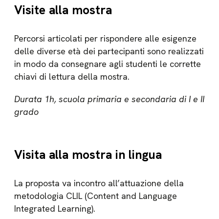
Visite alla mostra
Percorsi articolati per rispondere alle esigenze
delle diverse età dei partecipanti sono realizzati
in modo da consegnare agli studenti le corrette
chiavi di lettura della mostra.
Durata 1h, scuola primaria e secondaria di I e II
grado
Visita alla mostra in lingua
La proposta va incontro all’attuazione della
metodologia CLIL (Content and Language
Integrated Learning).