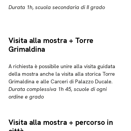
Durata 1h, scuola secondaria di II grado
Visita alla mostra + Torre
Grimaldina
A richiesta è possibile unire alla visita guidata
della mostra anche la visita alla storica Torre
Grimaldina e alle Carceri di Palazzo Ducale.
Durata complessiva 1h 45, scuole di ogni
ordine e grado
Visita alla mostra + percorso in