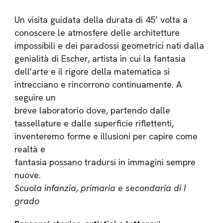
Un visita guidata della durata di 45’ volta a
conoscere le atmosfere delle architetture
impossibili e dei paradossi geometrici nati dalla
genialità di Escher, artista in cui la fantasia
dell’arte e il rigore della matematica si
intrecciano e rincorrono continuamente. A
seguire un
breve laboratorio dove, partendo dalle
tassellature e dalle superficie riflettenti,
inventeremo forme e illusioni per capire come
realtà e
fantasia possano tradursi in immagini sempre
nuove.
Scuola infanzia, primaria e secondaria di I
grado