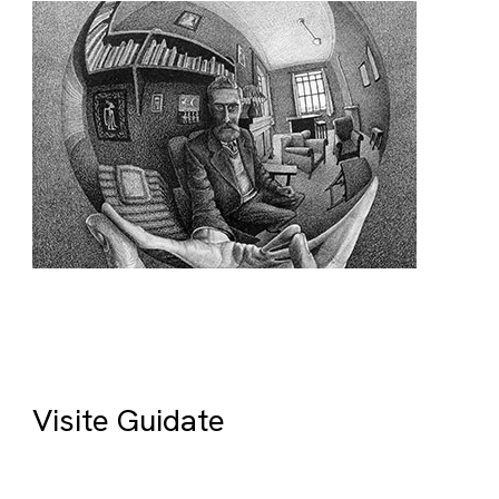
Visite Guidate