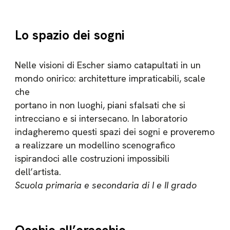
Lo spazio dei sogni
Nelle visioni di Escher siamo catapultati in un
mondo onirico: architetture impraticabili, scale
che
portano in non luoghi, piani sfalsati che si
intrecciano e si intersecano. In laboratorio
indagheremo questi spazi dei sogni e proveremo
a realizzare un modellino scenografico
ispirandoci alle costruzioni impossibili
dell’artista.
Scuola primaria e secondaria di I e II grado