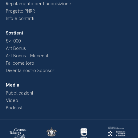
Regolamento per l’acquisizione
Progetto PNRR
Info e contatti
Sostieni
5×1000
Art Bonus
Art Bonus – Mecenati
Fai come loro
Diventa nostro Sponsor
Media
Pubblicazioni
Video
Podcast