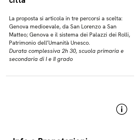
città
La proposta si articola in tre percorsi a scelta:
Genova medioevale, da San Lorenzo a San
Matteo; Genova e il sistema dei Palazzi dei Rolli,
Patrimonio dell’Umanità Unesco.
Durata complessiva 2h 30, scuola primaria e
secondaria di I e II grado