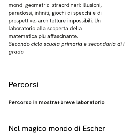
mondi geometrici straordinari: illusioni,
paradossi, infiniti, giochi di specchi e di
prospettive, architetture impossibili. Un
laboratorio alla scoperta della
matematica più affascinante.
Secondo ciclo scuola primaria e secondaria di I
grado
Percorsi
Percorso in mostra+breve laboratorio
Nel magico mondo di Escher