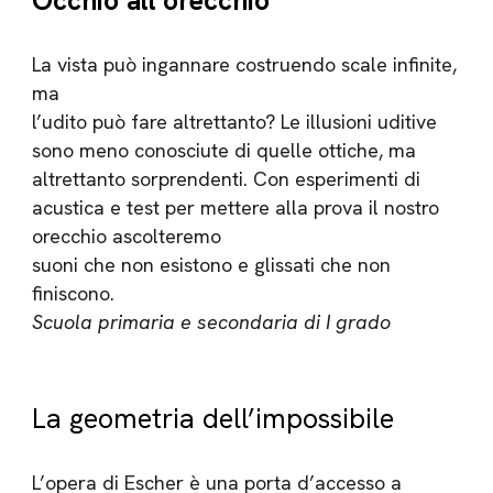
Occhio all’orecchio
La vista può ingannare costruendo scale infinite,
ma
l’udito può fare altrettanto? Le illusioni uditive
sono meno conosciute di quelle ottiche, ma
altrettanto sorprendenti. Con esperimenti di
acustica e test per mettere alla prova il nostro
orecchio ascolteremo
suoni che non esistono e glissati che non
finiscono.
Scuola primaria e secondaria di I grado
La geometria dell’impossibile
L’opera di Escher è una porta d’accesso a