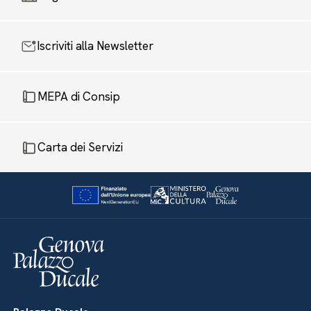
Iscriviti alla Newsletter
MEPA di Consip
Carta dei Servizi