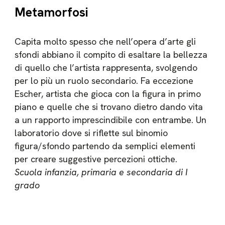
Metamorfosi
Capita molto spesso che nell’opera d’arte gli
sfondi abbiano il compito di esaltare la bellezza
di quello che l’artista rappresenta, svolgendo
per lo più un ruolo secondario. Fa eccezione
Escher, artista che gioca con la figura in primo
piano e quelle che si trovano dietro dando vita
a un rapporto imprescindibile con entrambe. Un
laboratorio dove si riflette sul binomio
figura/sfondo partendo da semplici elementi
per creare suggestive percezioni ottiche.
Scuola infanzia, primaria e secondaria di I
grado