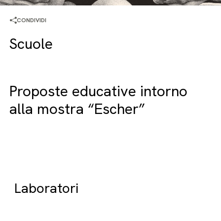
CONDIVIDI
Scuole
Proposte educative intorno
alla mostra “Escher”
Laboratori