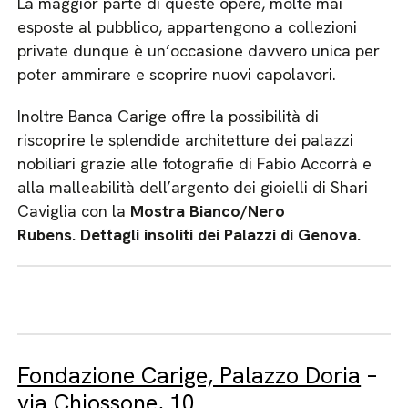
La maggior parte di queste opere, molte mai
esposte al pubblico, appartengono a collezioni
private dunque è un’occasione davvero unica per
poter ammirare e scoprire nuovi capolavori.
Inoltre Banca Carige offre la possibilità di
riscoprire le splendide architetture dei palazzi
nobiliari grazie alle fotografie di Fabio Accorrà e
alla malleabilità dell’argento dei gioielli di Shari
Caviglia con la
Mostra Bianco/Nero
Rubens. Dettagli insoliti dei Palazzi di Genova.
Fondazione Carige, Palazzo Doria
–
via Chiossone, 10