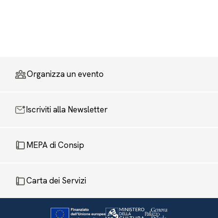
Organizza un evento
Iscriviti alla Newsletter
MEPA di Consip
Carta dei Servizi