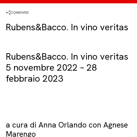
CONDIVIDI
Rubens&Bacco. In vino veritas
Rubens&Bacco. In vino veritas
5 novembre 2022 – 28
febbraio 2023
a cura di Anna Orlando con Agnese
Marengo