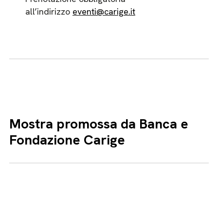
all’indirizzo
eventi@carige.it
Mostra promossa da Banca e
Fondazione Carige