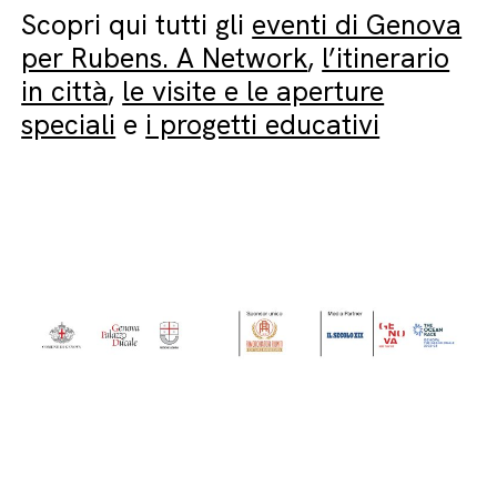
Scopri qui tutti gli
eventi di Genova
per Rubens. A Network
,
l’itinerario
in città
,
le visite e le aperture
speciali
e
i progetti educativi