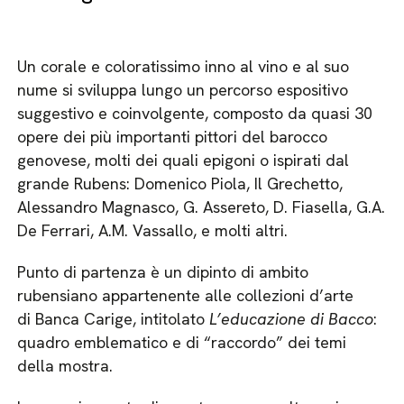
Un corale e coloratissimo inno al vino e al suo
nume si sviluppa lungo un percorso espositivo
suggestivo e coinvolgente, composto da quasi 30
opere dei più importanti pittori del barocco
genovese, molti dei quali epigoni o ispirati dal
grande Rubens: Domenico Piola, Il Grechetto,
Alessandro Magnasco, G. Assereto, D. Fiasella, G.A.
De Ferrari, A.M. Vassallo, e molti altri.
Punto di partenza è un dipinto di ambito
rubensiano appartenente alle collezioni d’arte
di Banca Carige, intitolato
L’educazione di Bacco
:
quadro emblematico e di “raccordo” dei temi
della mostra.