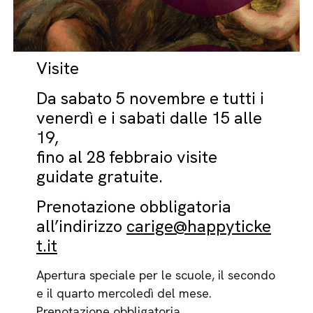
Visite
Da sabato 5 novembre e tutti i
venerdì e i sabati dalle 15 alle
19,
fino al 28 febbraio visite
guidate gratuite.
Prenotazione obbligatoria
all’indirizzo
carige@happyticke
t.it
Apertura speciale per le scuole, il secondo
e il quarto mercoledì del mese.
Prenotazione obbligatoria