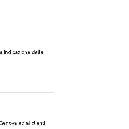
ia indicazione della
Genova ed ai clienti