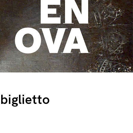
biglietto