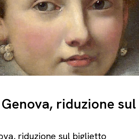
Genova, riduzione sul 
ova
, riduzione sul biglietto