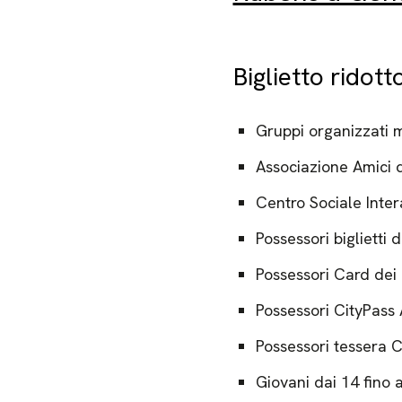
Biglietto ridott
Gruppi organizzati 
Associazione Amici d
Centro Sociale Inter
Possessori biglietti 
Possessori Card de
Possessori CityPass
Possessori tessera C
Giovani dai 14 fino 