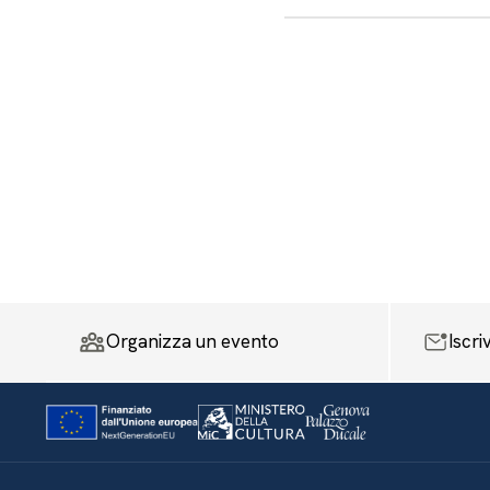
Organizza un evento
Iscri