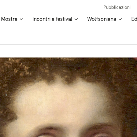
Pubblicazioni
Mostre
Incontri e festival
Wolfsoniana
Ed