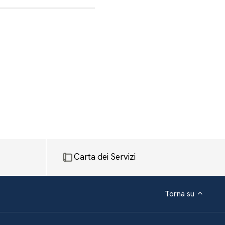
Carta dei Servizi
Torna su