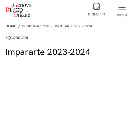
Salta al contenuto
BIGLIETTI
MENU
HOME
PUBBLICAZIONI
IMPARARTE 2023-2024
CONDIVIDI
Impararte 2023-2024