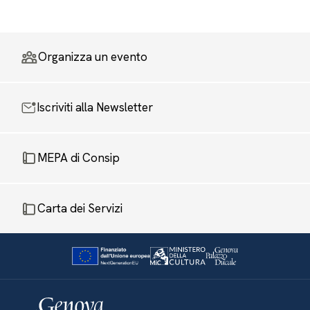
Organizza un evento
Iscriviti alla Newsletter
MEPA di Consip
Carta dei Servizi