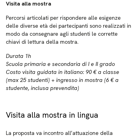
Visita alla mostra
Percorsi articolati per rispondere alle esigenze
delle diverse età dei partecipanti sono realizzati in
modo da consegnare agli studenti le corrette
chiavi di lettura della mostra.
Durata 1h
Scuola primaria e secondaria di I e II grado
Costo visita guidata in italiano: 90 € a classe
(max 25 studenti) + ingresso in mostra (6 € a
studente, inclusa prevendita)
Visita alla mostra in lingua
La proposta va incontro all’attuazione della