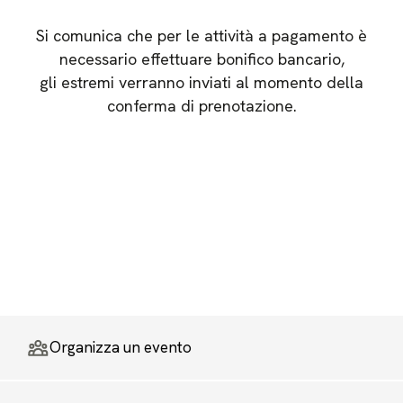
Si comunica che per le attività a pagamento è
necessario effettuare bonifico bancario,
gli estremi verranno inviati al momento della
conferma di prenotazione.
Organizza un evento