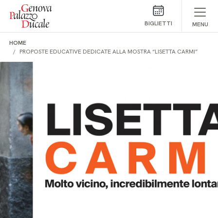
Salta al contenuto
BIGLIETTI
MENU
HOME
PROPOSTE EDUCATIVE DEDICATE ALLA MOSTRA “LISETTA CARMI”