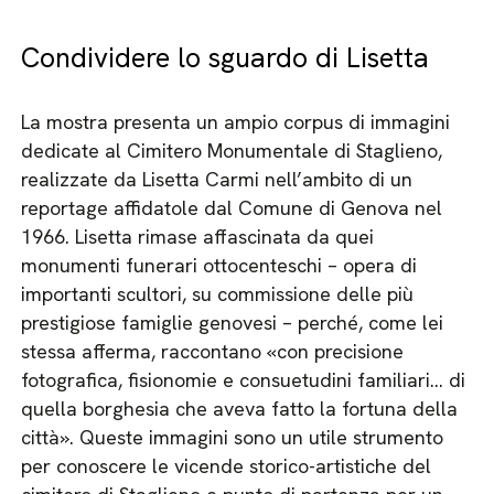
Condividere lo sguardo di Lisetta
La mostra presenta un ampio corpus di immagini
dedicate al Cimitero Monumentale di Staglieno,
realizzate da Lisetta Carmi nell’ambito di un
reportage affidatole dal Comune di Genova nel
1966. Lisetta rimase affascinata da quei
monumenti funerari ottocenteschi – opera di
importanti scultori, su commissione delle più
prestigiose famiglie genovesi – perché, come lei
stessa afferma, raccontano «con precisione
fotografica, fisionomie e consuetudini familiari… di
quella borghesia che aveva fatto la fortuna della
città». Queste immagini sono un utile strumento
per conoscere le vicende storico-artistiche del