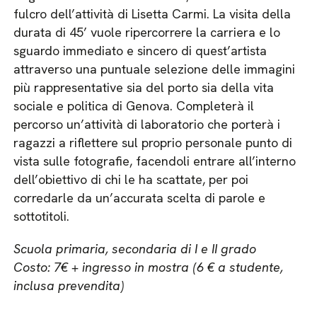
fulcro dell’attività di Lisetta Carmi. La visita della
durata di 45’ vuole ripercorrere la carriera e lo
sguardo immediato e sincero di quest’artista
attraverso una puntuale selezione delle immagini
più rappresentative sia del porto sia della vita
sociale e politica di Genova. Completerà il
percorso un’attività di laboratorio che porterà i
ragazzi a riflettere sul proprio personale punto di
vista sulle fotografie, facendoli entrare all’interno
dell’obiettivo di chi le ha scattate, per poi
corredarle da un’accurata scelta di parole e
sottotitoli.
Scuola primaria, secondaria di I e II grado
Costo: 7€ + ingresso in mostra (6 € a studente,
inclusa prevendita)