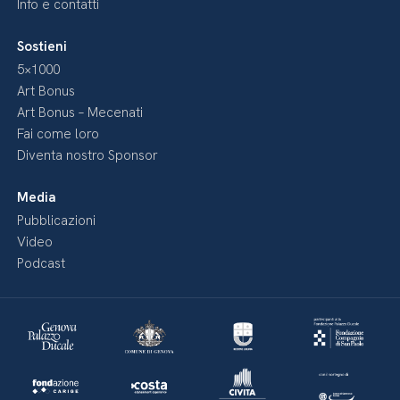
Info e contatti
Sostieni
5×1000
Art Bonus
Art Bonus – Mecenati
Fai come loro
Diventa nostro Sponsor
Media
Pubblicazioni
Video
Podcast