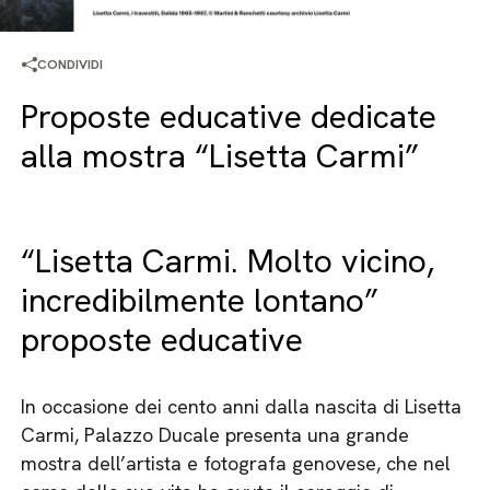
CONDIVIDI
Proposte educative dedicate
alla mostra “Lisetta Carmi”
“Lisetta Carmi. Molto vicino,
incredibilmente lontano”
proposte educative
In occasione dei cento anni dalla nascita di Lisetta
Carmi, Palazzo Ducale presenta una grande
mostra dell’artista e fotografa genovese, che nel