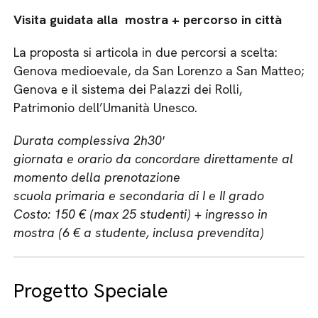
Visita guidata alla mostra + percorso in città
La proposta si articola in due percorsi a scelta:
Genova medioevale, da San Lorenzo a San Matteo;
Genova e il sistema dei Palazzi dei Rolli,
Patrimonio dell’Umanità Unesco.
Durata complessiva 2h30′
giornata e orario da concordare direttamente al
momento della prenotazione
scuola primaria e secondaria di I e II grado
Costo: 150 € (max 25 studenti) + ingresso in
mostra (6 € a studente, inclusa prevendita)
Progetto Speciale