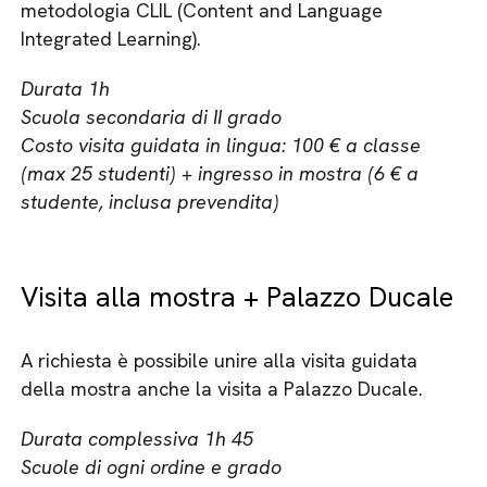
metodologia CLIL (Content and Language
Integrated Learning).
Durata 1h
Scuola secondaria di II grado
Costo visita guidata in lingua: 100 € a classe
(max 25 studenti) + ingresso in mostra (6 € a
studente, inclusa prevendita)
Visita alla mostra + Palazzo Ducale
A richiesta è possibile unire alla visita guidata
della mostra anche la visita a Palazzo Ducale.
Durata complessiva 1h 45
Scuole di ogni ordine e grado