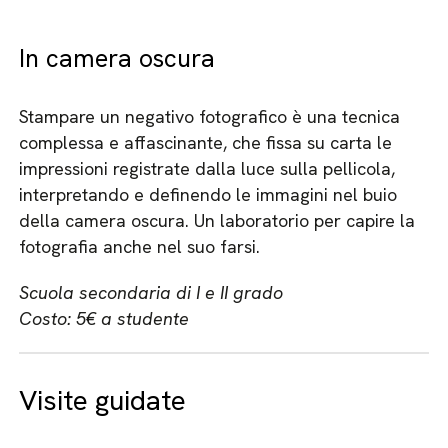
In camera oscura
Stampare un negativo fotografico è una tecnica
complessa e affascinante, che fissa su carta le
impressioni registrate dalla luce sulla pellicola,
interpretando e definendo le immagini nel buio
della camera oscura. Un laboratorio per capire la
fotografia anche nel suo farsi.
Scuola secondaria di I e II grado
Costo: 5€ a studente
Visite guidate