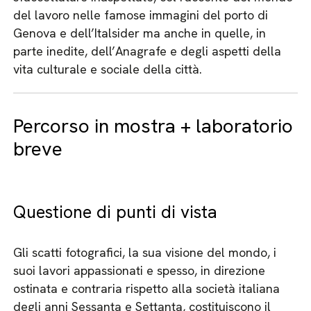
del lavoro nelle famose immagini del porto di
Genova e dell’Italsider ma anche in quelle, in
parte inedite, dell’Anagrafe e degli aspetti della
vita culturale e sociale della città.
Percorso in mostra + laboratorio
breve
Questione di punti di vista
Gli scatti fotografici, la sua visione del mondo, i
suoi lavori appassionati e spesso, in direzione
ostinata e contraria rispetto alla società italiana
degli anni Sessanta e Settanta, costituiscono il