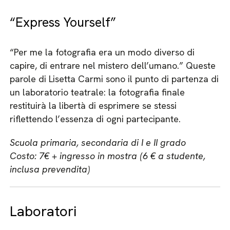
“Express Yourself”
“Per me la fotografia era un modo diverso di
capire, di entrare nel mistero dell’umano.” Queste
parole di Lisetta Carmi sono il punto di partenza di
un laboratorio teatrale: la fotografia finale
restituirà la libertà di esprimere se stessi
riflettendo l’essenza di ogni partecipante.
Scuola primaria, secondaria di I e II grado
Costo: 7€ + ingresso in mostra (6 € a studente,
inclusa prevendita)
Laboratori