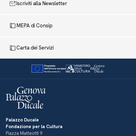
Iscriviti alla Newsletter
MEPA di Consip
Carta dei Servizi
Palazzo Ducale
Fondazione per la Cultura
Piazza Matteotti 9