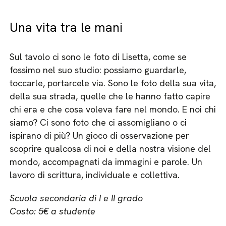
Una vita tra le mani
Sul tavolo ci sono le foto di Lisetta, come se
fossimo nel suo studio: possiamo guardarle,
toccarle, portarcele via. Sono le foto della sua vita,
della sua strada, quelle che le hanno fatto capire
chi era e che cosa voleva fare nel mondo. E noi chi
siamo? Ci sono foto che ci assomigliano o ci
ispirano di più? Un gioco di osservazione per
scoprire qualcosa di noi e della nostra visione del
mondo, accompagnati da immagini e parole. Un
lavoro di scrittura, individuale e collettiva.
Scuola secondaria di I e II grado
Costo: 5€ a studente