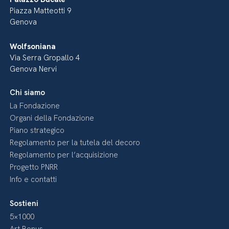
Piazza Matteotti 9
Genova
Wolfsoniana
Via Serra Gropallo 4
Genova Nervi
Chi siamo
La Fondazione
Organi della Fondazione
Piano strategico
Regolamento per la tutela del decoro
Regolamento per l’acquisizione
Progetto PNRR
Info e contatti
Sostieni
5×1000