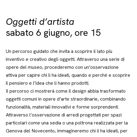
Oggetti d’artista
sabato 6 giugno, ore 15
Un percorso guidato che invita a scoprire il lato più
inventivo e creativo degli oggetti. Attraverso una serie di
opere del museo, procederemo con un’osservazione
attiva per capire chi li ha ideati, quando e perché e scoprire
il pensiero e l’idea che li hanno prodotti.
Il percorso ci mostrerà come il design abbia trasformato
oggetti comuni in opere d’arte straordinarie, combinando
funzionalità, materiali innovativi e forme sorprendenti.
Attraverso l’osservazione di arredi progettati per spazi
particolari come una sedia o una poltrona realizzata per la
Genova del Novecento, immagineremo chi li ha ideati, per