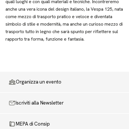
quali luoghi e con quali materiali e tecniche. Incontreremo
anche una vera icona del design italiano, la Vespa 125, nata
come mezzo di trasporto pratico e veloce e diventata
simbolo di stile e modernità, ma anche un curioso mezzo di
trasporto tutto in legno che sarà spunto per riflettere sul
rapporto tra forma, funzione e fantasia.
Organizza un evento
Iscriviti alla Newsletter
MEPA di Consip