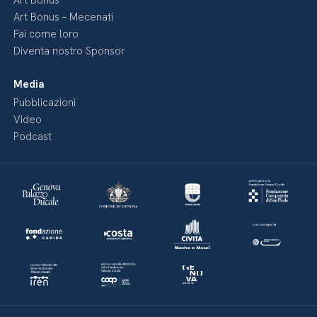
Art Bonus
Art Bonus – Mecenati
Fai come loro
Diventa nostro Sponsor
Media
Pubblicazioni
Video
Podcast