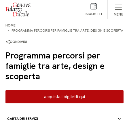
Salta al contenuto
BIGLIETTI
MENU
HOME
PROGRAMMA PERCORSI PER FAMIGLIE TRA ARTE, DESIGN E SCOPERTA
CONDIVIDI
Programma percorsi per
famiglie tra arte, design e
scoperta
acquista i biglietti qui
CARTA DEI SERVIZI