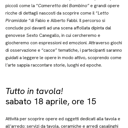
piccoli come la “
Cameretta del Bambino”
e grandi opere
ricche di dettagli nascosti da scoprire come il “
Letto
Piramidale
“di Fabio e Alberto Fabbi. Il percorso si
conclude poi davanti ad una scena affollata dipinta dal
genovese Sexto Canegallo, in cui cercheremo e
giocheremo con espressioni ed emozioni. Attraverso giochi
di osservazione e “cacce” tematiche, i partecipanti saranno
guidati a leggere le opere in modo attivo, scoprendo come
l’arte sappia raccontare storie, luoghi ed epoche.
Tutto in tavola!
sabato 18 aprile, ore 15
Attività per scoprire opere ed oggetti dedicati alla tavola e
all’arredo: servizi da tavola, ceramiche e arredi casalinghi