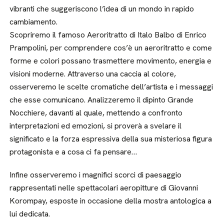
vibranti che suggeriscono l’idea di un mondo in rapido
cambiamento.
Scopriremo il famoso Aeroritratto di Italo Balbo di Enrico
Prampolini, per comprendere cos’è un aeroritratto e come
forme e colori possano trasmettere movimento, energia e
visioni moderne. Attraverso una caccia al colore,
osserveremo le scelte cromatiche dell’artista e i messaggi
che esse comunicano. Analizzeremo il dipinto Grande
Nocchiere, davanti al quale, mettendo a confronto
interpretazioni ed emozioni, si proverà a svelare il
significato e la forza espressiva della sua misteriosa figura
protagonista e a cosa ci fa pensare…
Infine osserveremo i magnifici scorci di paesaggio
rappresentati nelle spettacolari aeropitture di Giovanni
Korompay, esposte in occasione della mostra antologica a
lui dedicata.