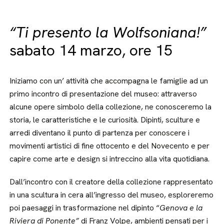
“Ti presento la Wolfsoniana!”
sabato 14 marzo, ore 15
Iniziamo con un’ attività che accompagna le famiglie ad un
primo incontro di presentazione del museo: attraverso
alcune opere simbolo della collezione, ne conosceremo la
storia, le caratteristiche e le curiosità. Dipinti, sculture e
arredi diventano il punto di partenza per conoscere i
movimenti artistici di fine ottocento e del Novecento e per
capire come arte e design si intreccino alla vita quotidiana.
Dall’incontro con il creatore della collezione rappresentato
in una scultura in cera all’ingresso del museo, esploreremo
poi paesaggi in trasformazione nel dipinto “
Genova e la
Riviera di Ponente”
di Franz Volpe, ambienti pensati per i