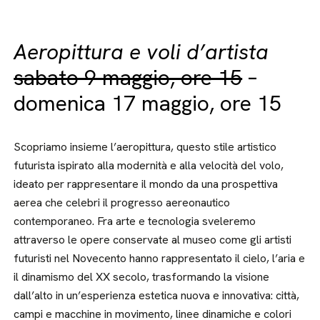
Aeropittura e voli d’artista
sabato 9 maggio, ore 15
–
domenica 17 maggio, ore 15
Scopriamo insieme l’aeropittura, questo stile artistico
futurista ispirato alla modernità e alla velocità del volo,
ideato per rappresentare il mondo da una prospettiva
aerea che celebri il progresso aereonautico
contemporaneo. Fra arte e tecnologia sveleremo
attraverso le opere conservate al museo come gli artisti
futuristi nel Novecento hanno rappresentato il cielo, l’aria e
il dinamismo del XX secolo, trasformando la visione
dall’alto in un’esperienza estetica nuova e innovativa: città,
campi e macchine in movimento, linee dinamiche e colori