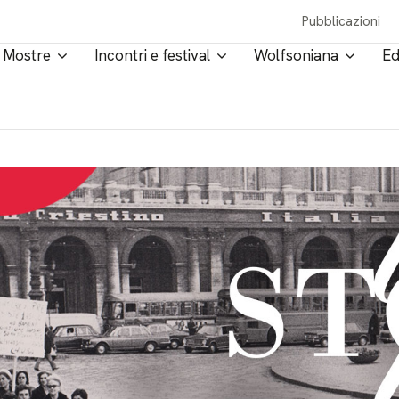
Pubblicazioni
Mostre
Incontri e festival
Wolfsoniana
Ed