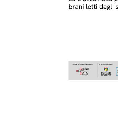
brani letti dagli 