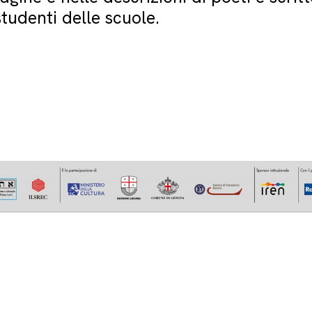
studenti delle scuole.