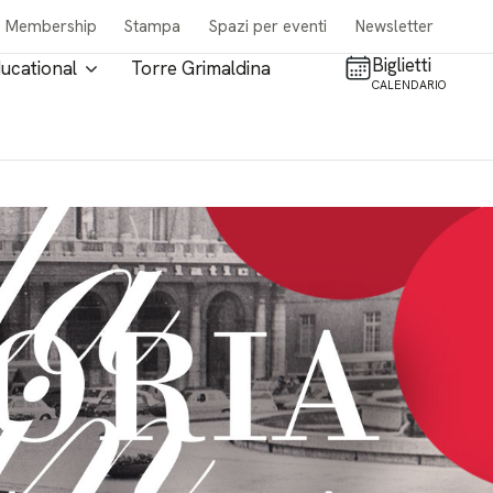
Membership
Stampa
Spazi per eventi
Newsletter
Biglietti
ucational
Torre Grimaldina
CALENDARIO