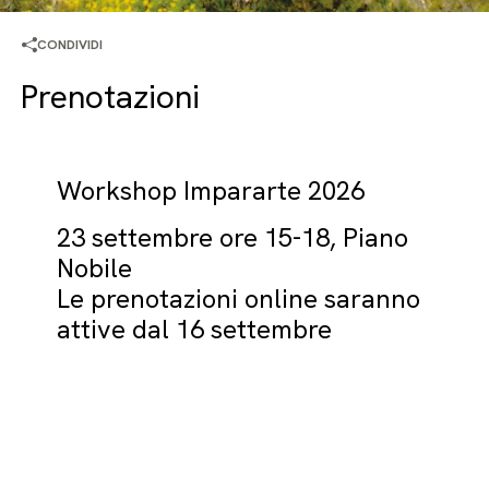
CONDIVIDI
Prenotazioni
Workshop Impararte 2026
23 settembre ore 15-18, Piano
Nobile
Le prenotazioni online saranno
attive dal 16 settembre