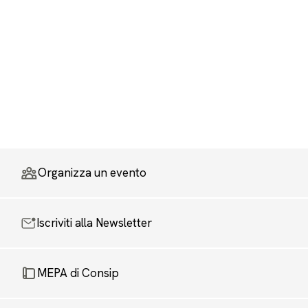
Organizza un evento
Iscriviti alla Newsletter
MEPA di Consip