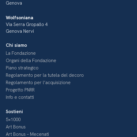
Genova
Wolfsoniana
Via Serra Gropallo 4
Genova Nervi
Chi siamo
La Fondazione
Organi della Fondazione
Piano strategico
Regolamento per la tutela del decoro
Regolamento per l’acquisizione
Progetto PNRR
Info e contatti
Sostieni
5×1000
Art Bonus
Art Bonus – Mecenati