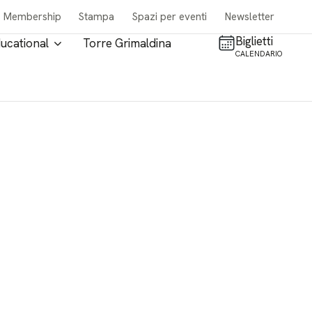
Membership
Stampa
Spazi per eventi
Newsletter
Biglietti
ucational
Torre Grimaldina
CALENDARIO