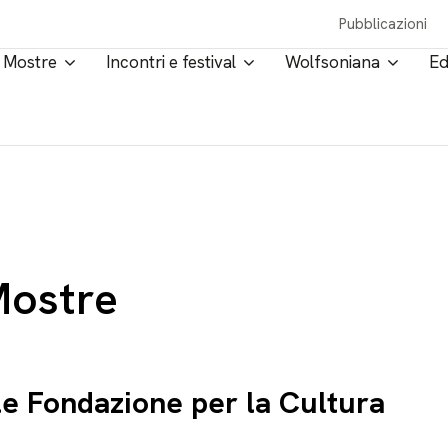
Pubblicazioni
Mostre
Incontri e festival
Wolfsoniana
Ed
Mostre
e Fondazione per la Cultura