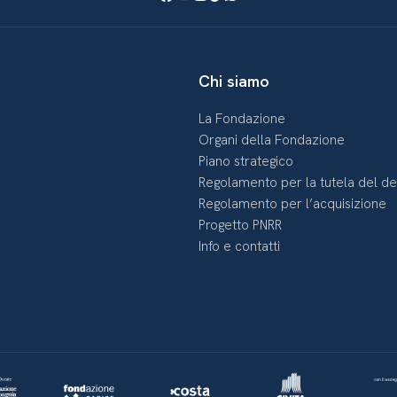
Chi siamo
La Fondazione
Organi della Fondazione
Piano strategico
Regolamento per la tutela del d
Regolamento per l’acquisizione
Progetto PNRR
Info e contatti