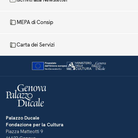
MEPA di Consip
Carta dei Servizi
Palazzo Ducale
Fondazione per la Cultura
Piazza Matteotti 9