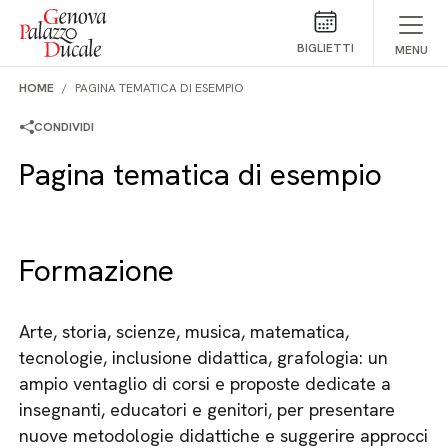
Salta al contenuto
BIGLIETTI
MENU
HOME
PAGINA TEMATICA DI ESEMPIO
CONDIVIDI
Pagina tematica di esempio
Formazione
Arte, storia, scienze, musica, matematica,
tecnologie, inclusione didattica, grafologia: un
ampio ventaglio di corsi e proposte dedicate a
insegnanti, educatori e genitori, per presentare
nuove metodologie didattiche e suggerire approcci