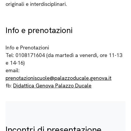
originali e interdisciplinari.
Info e prenotazioni
Info e Prenotazioni
Tel: 0108171604 (da martedì a venerdì, ore 11-13
e 14-16)
email:
prenotazioniscuole@palazzoducale.genova.it
fb:
Didattica Genova Palazzo Ducale
Incontri di presentazione