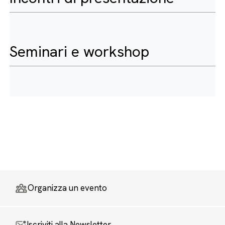
Seminari e workshop
Organizza un evento
Iscriviti alla Newsletter