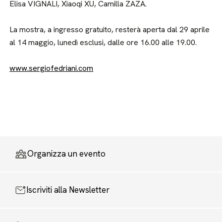
Elisa VIGNALI, Xiaoqi XU, Camilla ZAZA.
La mostra, a ingresso gratuito, resterà aperta dal 29 aprile
al 14 maggio, lunedì esclusi, dalle ore 16.00 alle 19.00.
www.sergiofedriani.com
Organizza un evento
Iscriviti alla Newsletter