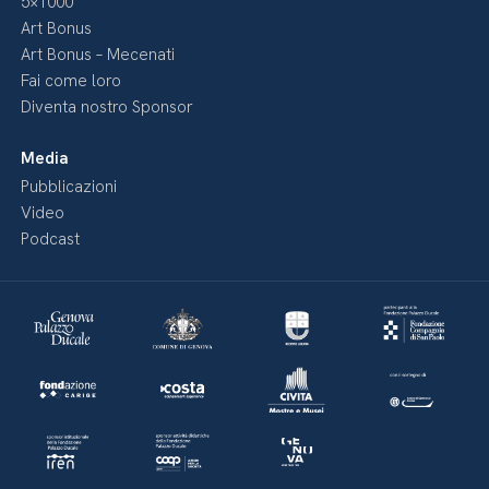
5×1000
Art Bonus
Art Bonus – Mecenati
Fai come loro
Diventa nostro Sponsor
Media
Pubblicazioni
Video
Podcast