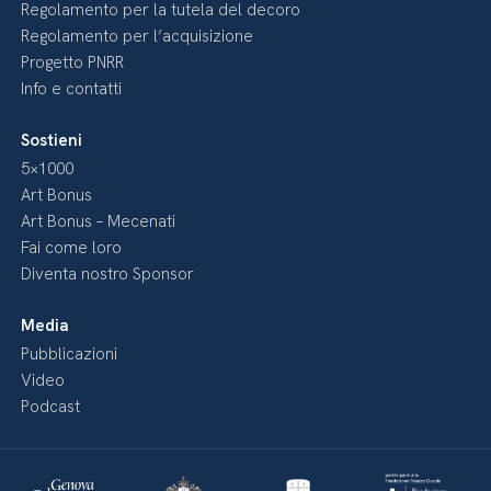
Regolamento per la tutela del decoro
Regolamento per l’acquisizione
Progetto PNRR
Info e contatti
Sostieni
5×1000
Art Bonus
Art Bonus – Mecenati
Fai come loro
Diventa nostro Sponsor
Media
Pubblicazioni
Video
Podcast