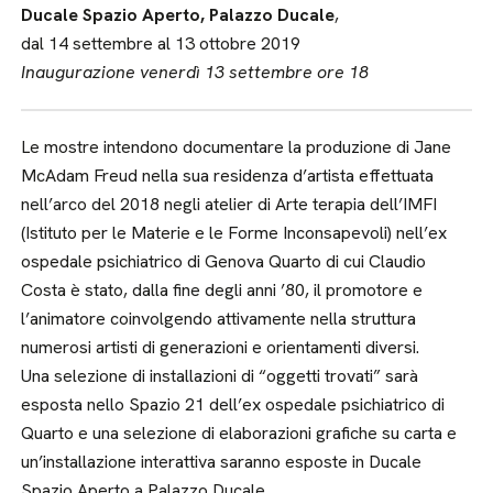
Ducale Spazio Aperto, Palazzo Ducale
,
dal 14 settembre al 13 ottobre 2019
Inaugurazione venerdì 13 settembre ore 18
Le mostre intendono documentare la produzione di Jane
McAdam Freud nella sua residenza d’artista effettuata
nell’arco del 2018 negli atelier di Arte terapia dell’IMFI
(Istituto per le Materie e le Forme Inconsapevoli) nell’ex
ospedale psichiatrico di Genova Quarto di cui Claudio
Costa è stato, dalla fine degli anni ’80, il promotore e
l’animatore coinvolgendo attivamente nella struttura
numerosi artisti di generazioni e orientamenti diversi.
Una selezione di installazioni di “oggetti trovati” sarà
esposta nello Spazio 21 dell’ex ospedale psichiatrico di
Quarto e una selezione di elaborazioni grafiche su carta e
un’installazione interattiva saranno esposte in Ducale
Spazio Aperto a Palazzo Ducale.