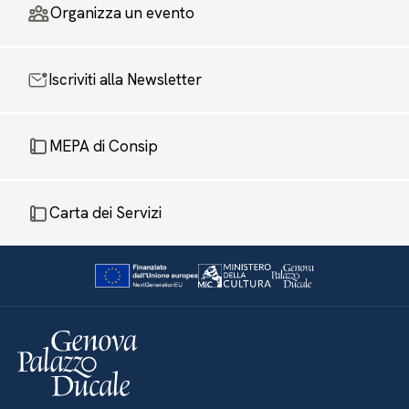
Organizza un evento
Iscriviti alla Newsletter
MEPA di Consip
Carta dei Servizi