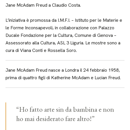
Jane McAdam Freud a Claudio Costa.
L’iniziativa è promossa da I.M.F.I. – Istituto per le Materie e
le Forme Inconsapevoli, in collaborazione con Palazzo
Ducale Fondazione per la Cultura, Comune di Genova –
Assessorato alla Cultura, ASL 3 Liguria. Le mostre sono a
cura di Viana Conti e Rossella Soro.
Jane McAdam Freud nasce a Londra il 24 febbraio 1958,
prima di quattro figli di Katherine McAdam e Lucian Freud.
“Ho fatto arte sin da bambina e non
ho mai desiderato fare altro!”