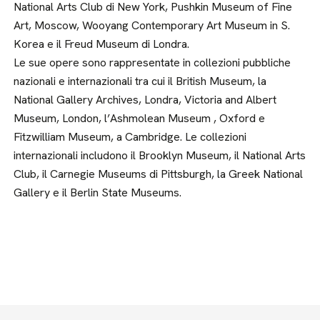
National Arts Club di New York, Pushkin Museum of Fine
Art, Moscow, Wooyang Contemporary Art Museum in S.
Korea e il Freud Museum di Londra.
Le sue opere sono rappresentate in collezioni pubbliche
nazionali e internazionali tra cui il British Museum, la
National Gallery Archives, Londra, Victoria and Albert
Museum, London, l’Ashmolean Museum , Oxford e
Fitzwilliam Museum, a Cambridge. Le collezioni
internazionali includono il Brooklyn Museum, il National Arts
Club, il Carnegie Museums di Pittsburgh, la Greek National
Gallery e il Berlin State Museums.