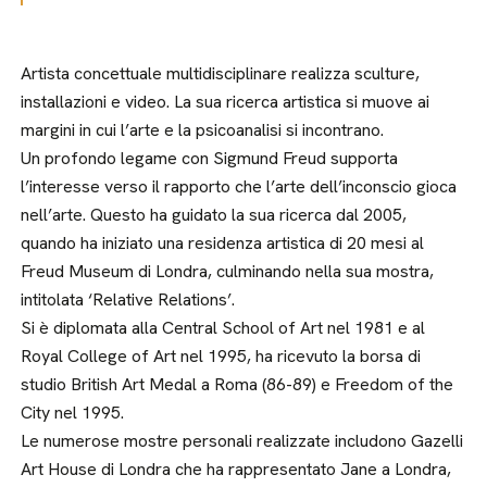
Artista concettuale multidisciplinare realizza sculture,
installazioni e video. La sua ricerca artistica si muove ai
margini in cui l’arte e la psicoanalisi si incontrano.
Un profondo legame con Sigmund Freud supporta
l’interesse verso il rapporto che l’arte dell’inconscio gioca
nell’arte. Questo ha guidato la sua ricerca dal 2005,
quando ha iniziato una residenza artistica di 20 mesi al
Freud Museum di Londra, culminando nella sua mostra,
intitolata ‘Relative Relations’.
Si è diplomata alla Central School of Art nel 1981 e al
Royal College of Art nel 1995, ha ricevuto la borsa di
studio British Art Medal a Roma (86-89) e Freedom of the
City nel 1995.
Le numerose mostre personali realizzate includono Gazelli
Art House di Londra che ha rappresentato Jane a Londra,