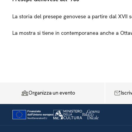
La storia del presepe genovese a partire dal XVII s
La mostra si tiene in contemporanea anche a Otta
Organizza un evento
Iscri