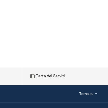
Carta dei Servizi
Torna su