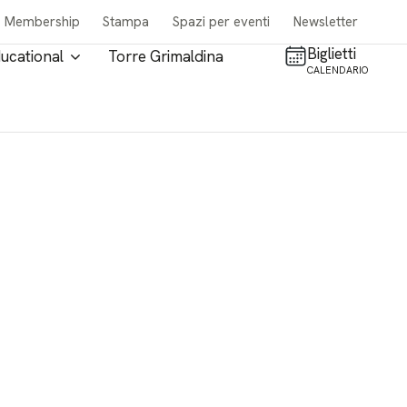
Membership
Stampa
Spazi per eventi
Newsletter
Biglietti
ucational
Torre Grimaldina
CALENDARIO