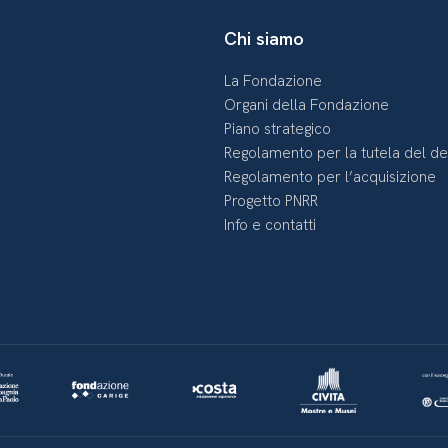
Chi siamo
La Fondazione
Organi della Fondazione
Piano strategico
Regolamento per la tutela del d
Regolamento per l’acquisizione
Progetto PNRR
Info e contatti