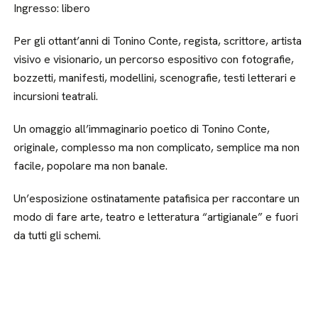
Ingresso: libero
Per gli ottant’anni di Tonino Conte, regista, scrittore, artista
visivo e visionario, un percorso espositivo con fotografie,
bozzetti, manifesti, modellini, scenografie, testi letterari e
incursioni teatrali.
Un omaggio all’immaginario poetico di Tonino Conte,
originale, complesso ma non complicato, semplice ma non
facile, popolare ma non banale.
Un’esposizione ostinatamente patafisica per raccontare un
modo di fare arte, teatro e letteratura “artigianale” e fuori
da tutti gli schemi.