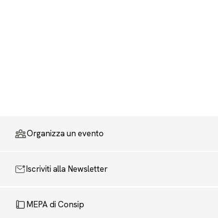
Organizza un evento
Iscriviti alla Newsletter
MEPA di Consip