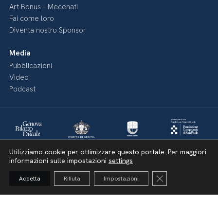
Art Bonus – Mecenati
Fai come loro
Diventa nostro Sponsor
Media
Pubblicazioni
Video
Podcast
Utilizziamo cookie per ottimizzare questo portale. Per maggiori
informazioni sulle impostazioni
settings
Close GDPR Cooki
Accetta
Rifiuta
Impostazioni