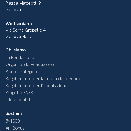
Piazza Matteotti 9
Genova
Wolfsoniana
Via Serra Gropallo 4
Genova Nervi
Chi siamo
La Fondazione
Organi della Fondazione
Piano strategico
Regolamento per la tutela del decoro
Regolamento per l’acquisizione
Progetto PNRR
Info e contatti
Sostieni
5×1000
Art Bonus